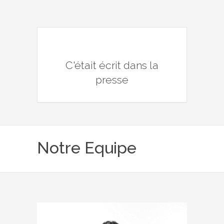
C'était écrit dans la
presse
Notre Equipe