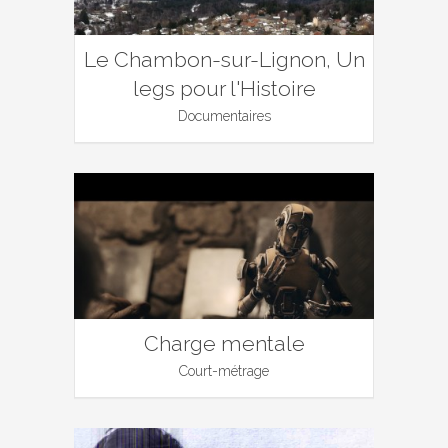
Le Chambon-sur-Lignon, Un
legs pour l'Histoire
Documentaires
Charge mentale
Court-métrage