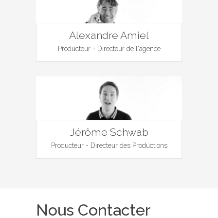
Alexandre Amiel
Producteur - Directeur de l'agence
Jérôme Schwab
Producteur - Directeur des Productions
Nous Contacter