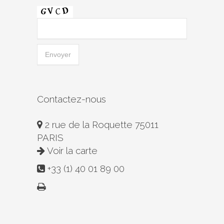
Contactez-nous
2 rue de la Roquette 75011
PARIS
Voir la carte
+33 (1) 40 01 89 00