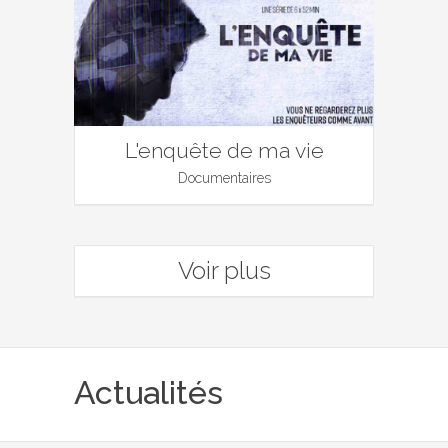
L'enquête de ma vie
Documentaires
Voir plus
Actualités