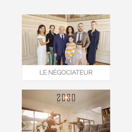
LE NÉGOCIATEUR