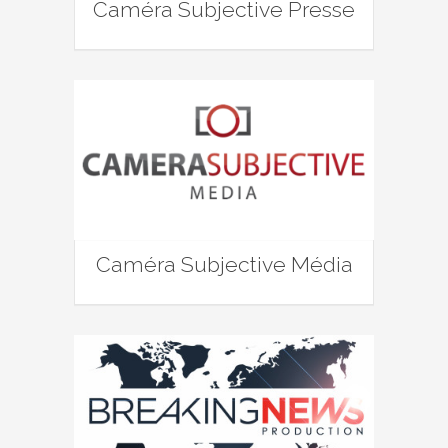
Caméra Subjective Presse
Caméra Subjective Média