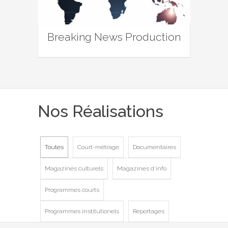
Breaking News Production
Nos Réalisations
Toutes
Court-métrage
Documentaires
Magazines culturels
Magazines d'info
Programmes courts
Programmes institutionels
Reportages