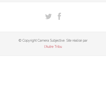
© Copyright Camera Subjective. Site réalisé par
l'Autre Tribu