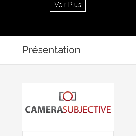
Voir Plus
Présentation