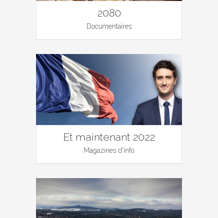
2080
Documentaires
Et maintenant 2022
Magazines d'info