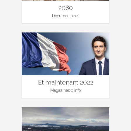
2080
Documentaires
Et maintenant 2022
Magazines d'info