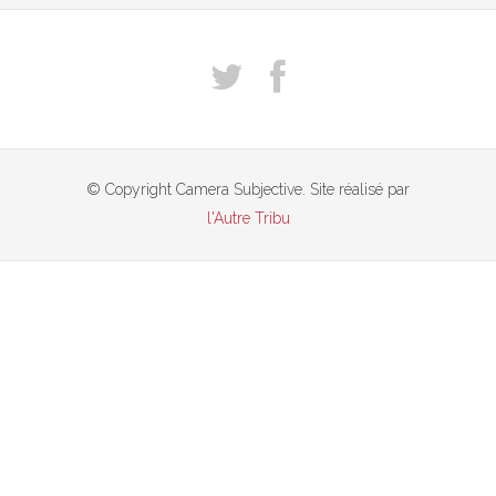
© Copyright Camera Subjective. Site réalisé par
l'Autre Tribu