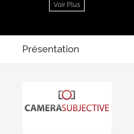
Voir Plus
Présentation