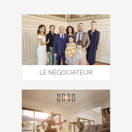
LE NÉGOCIATEUR