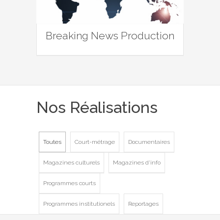
Breaking News Production
Nos Réalisations
Toutes
Court-métrage
Documentaires
Magazines culturels
Magazines d'info
Programmes courts
Programmes institutionels
Reportages