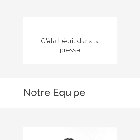
C'était écrit dans la
presse
Notre Equipe