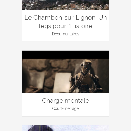
Le Chambon-sur-Lignon, Un
legs pour l'Histoire
Documentaires
Charge mentale
Court-métrage