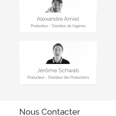
Alexandre Amiel
Producteur - Directeur de l'agence
Jérôme Schwab
Producteur - Directeur des Productions
Nous Contacter