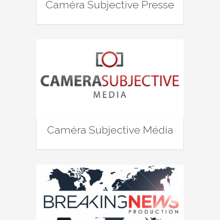
Caméra Subjective Presse
Caméra Subjective Média