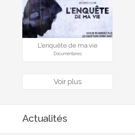
L'enquête de ma vie
Documentaires
Voir plus
Actualités