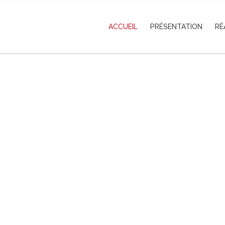
ACCUEIL
PRÉSENTATION
RÉ