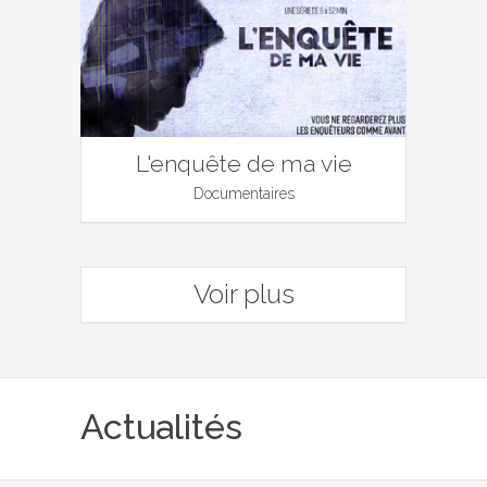
L'enquête de ma vie
Documentaires
Voir plus
Actualités