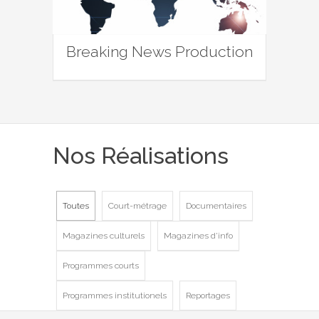
Breaking News Production
Nos Réalisations
Toutes
Court-métrage
Documentaires
Magazines culturels
Magazines d'info
Programmes courts
Programmes institutionels
Reportages