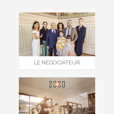
LE NÉGOCIATEUR