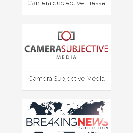
Caméra Subjective Presse
Caméra Subjective Média