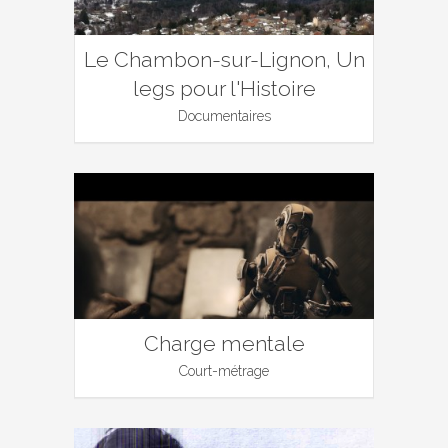
Le Chambon-sur-Lignon, Un
legs pour l'Histoire
Documentaires
Charge mentale
Court-métrage