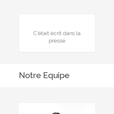
C'était écrit dans la
presse
Notre Equipe