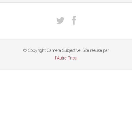
© Copyright Camera Subjective. Site réalisé par
l'Autre Tribu