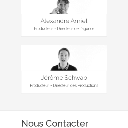
Alexandre Amiel
Producteur - Directeur de l'agence
Jérôme Schwab
Producteur - Directeur des Productions
Nous Contacter