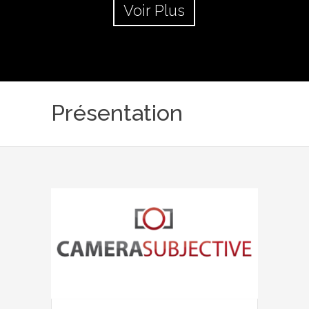
Voir Plus
Présentation