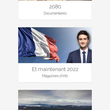
2080
Documentaires
Et maintenant 2022
Magazines d'info