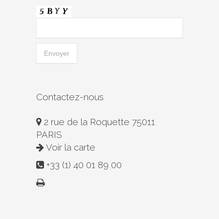
Contactez-nous
2 rue de la Roquette 75011
PARIS
Voir la carte
+33 (1) 40 01 89 00