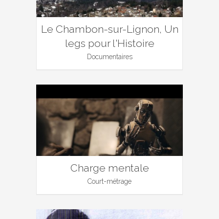
Le Chambon-sur-Lignon, Un
legs pour l'Histoire
Documentaires
Charge mentale
Court-métrage