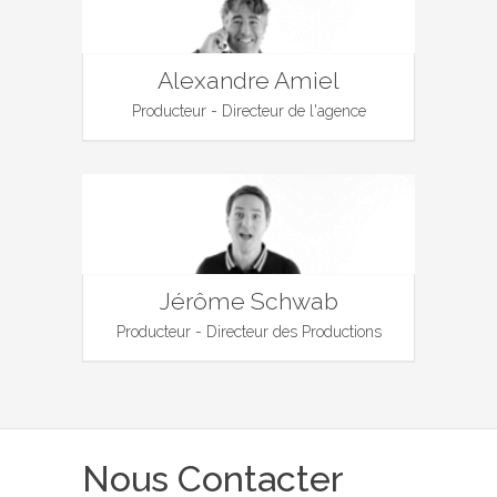
Alexandre Amiel
Producteur - Directeur de l'agence
Jérôme Schwab
Producteur - Directeur des Productions
Nous Contacter