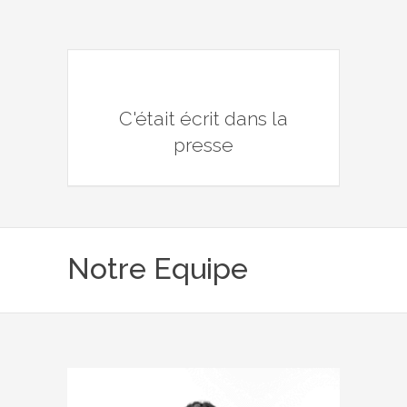
C'était écrit dans la
presse
Notre Equipe