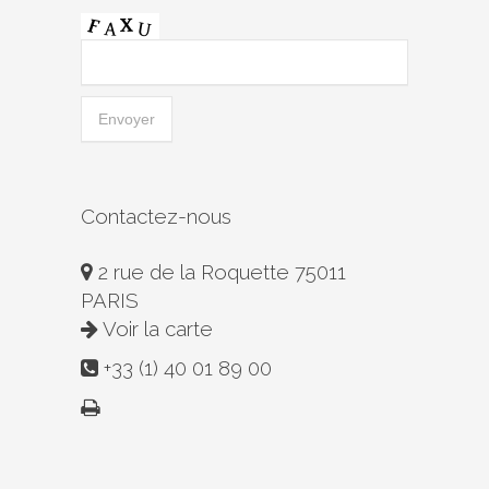
Contactez-nous
2 rue de la Roquette 75011
PARIS
Voir la carte
+33 (1) 40 01 89 00