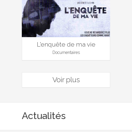
L'enquête de ma vie
Documentaires
Voir plus
Actualités