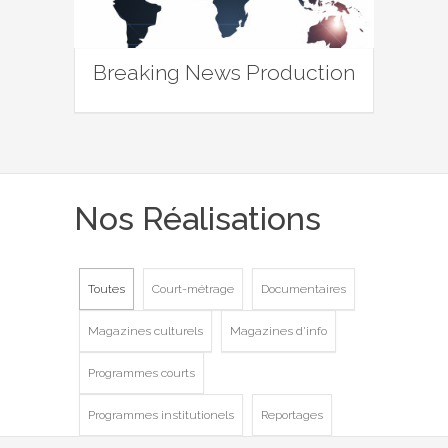
Breaking News Production
Nos Réalisations
Toutes
Court-métrage
Documentaires
Magazines culturels
Magazines d'info
Programmes courts
Programmes institutionels
Reportages