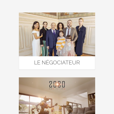
LE NÉGOCIATEUR