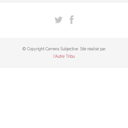
© Copyright Camera Subjective. Site réalisé par
l'Autre Tribu