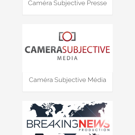
Caméra Subjective Presse
Caméra Subjective Média