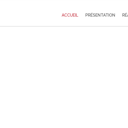
ACCUEIL
PRÉSENTATION
RÉ