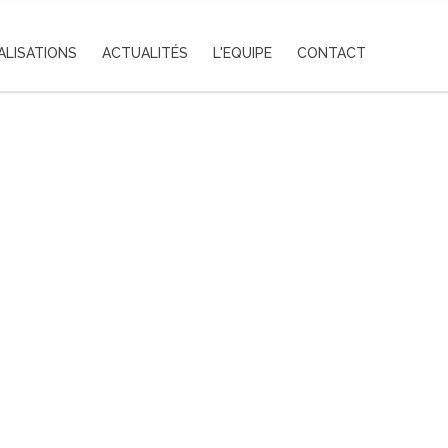
ALISATIONS
ACTUALITÉS
L'EQUIPE
CONTACT