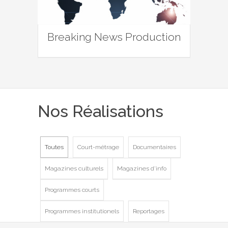
Breaking News Production
Nos Réalisations
Toutes
Court-métrage
Documentaires
Magazines culturels
Magazines d'info
Programmes courts
Programmes institutionels
Reportages