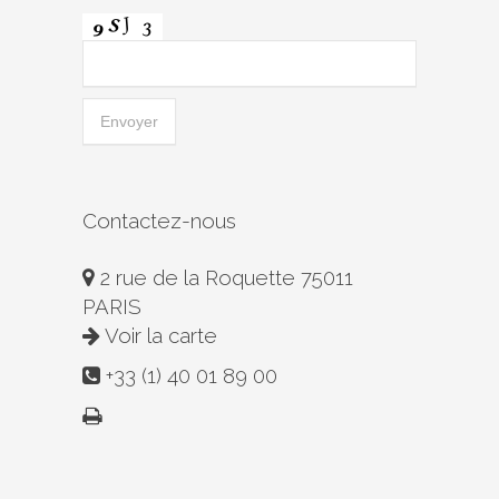
Contactez-nous
2 rue de la Roquette 75011
PARIS
Voir la carte
+33 (1) 40 01 89 00