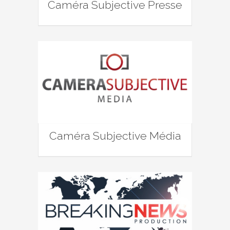
Caméra Subjective Presse
Caméra Subjective Média