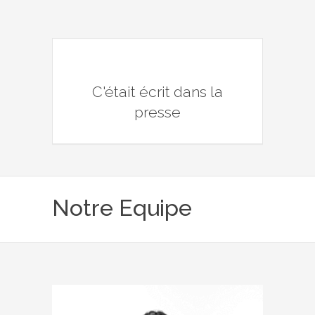
C'était écrit dans la
presse
Notre Equipe