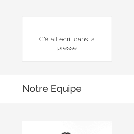
C'était écrit dans la
presse
Notre Equipe