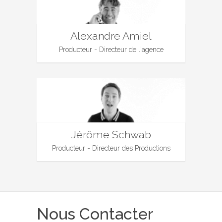
Alexandre Amiel
Producteur - Directeur de l'agence
Jérôme Schwab
Producteur - Directeur des Productions
Nous Contacter