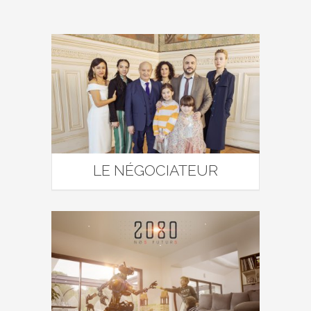
LE NÉGOCIATEUR