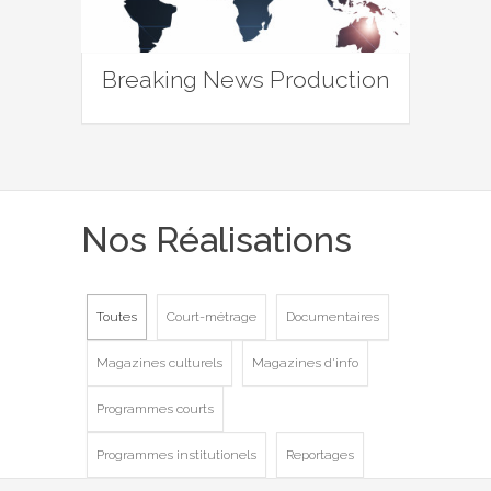
Breaking News Production
Nos Réalisations
Toutes
Court-métrage
Documentaires
Magazines culturels
Magazines d'info
Programmes courts
Programmes institutionels
Reportages