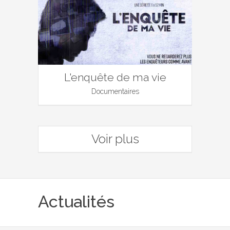
L'enquête de ma vie
Documentaires
Voir plus
Actualités