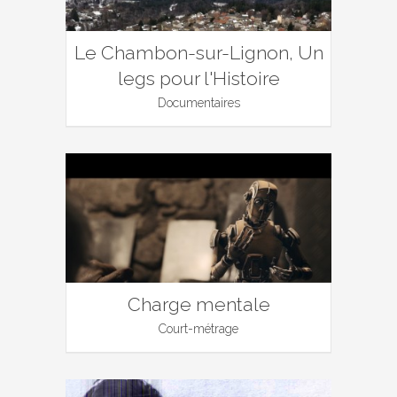
Le Chambon-sur-Lignon, Un
legs pour l'Histoire
Documentaires
Charge mentale
Court-métrage