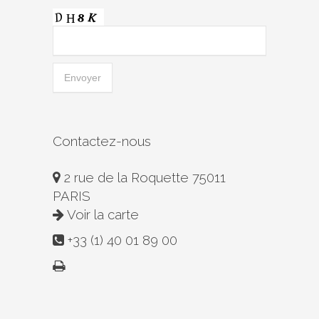
Contactez-nous
2 rue de la Roquette 75011
PARIS
Voir la carte
+33 (1) 40 01 89 00