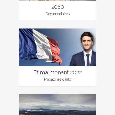
2080
Documentaires
Et maintenant 2022
Magazines d'info