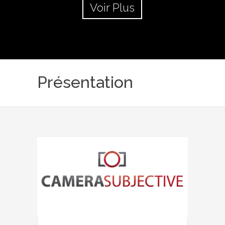
Voir Plus
Présentation