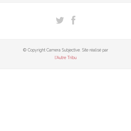
© Copyright Camera Subjective. Site réalisé par
l'Autre Tribu