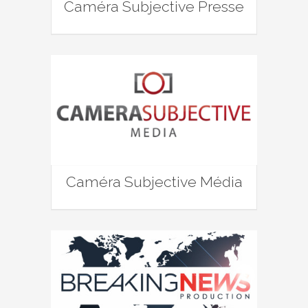
Caméra Subjective Presse
Caméra Subjective Média