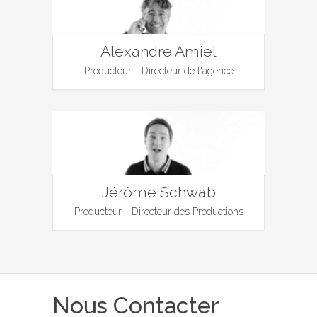
Alexandre Amiel
Producteur - Directeur de l'agence
Jérôme Schwab
Producteur - Directeur des Productions
Nous Contacter