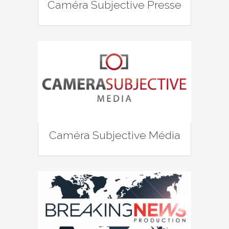
Caméra Subjective Presse
Caméra Subjective Média