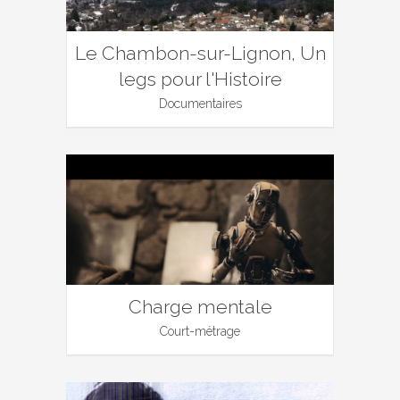
Le Chambon-sur-Lignon, Un
legs pour l'Histoire
Documentaires
Charge mentale
Court-métrage