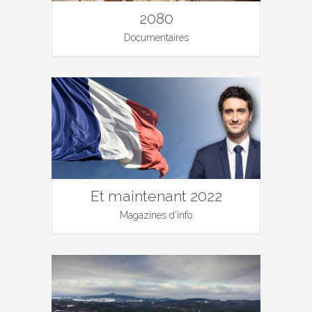
2080
Documentaires
Et maintenant 2022
Magazines d'info