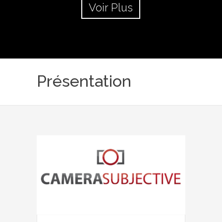
Voir Plus
Présentation