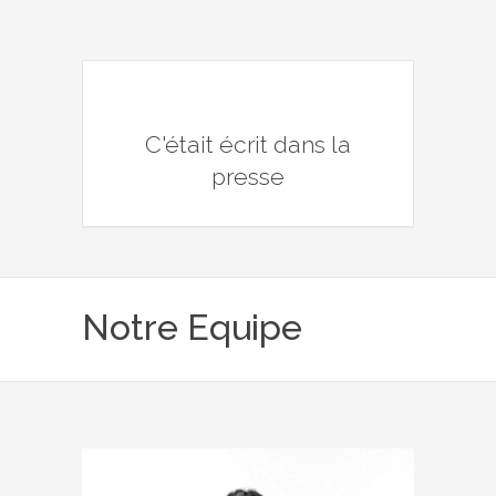
C'était écrit dans la
presse
Notre Equipe