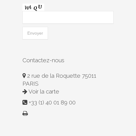
Contactez-nous
2 rue de la Roquette 75011
PARIS
Voir la carte
+33 (1) 40 01 89 00