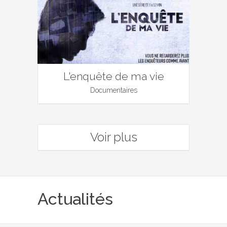
L'enquête de ma vie
Documentaires
Voir plus
Actualités