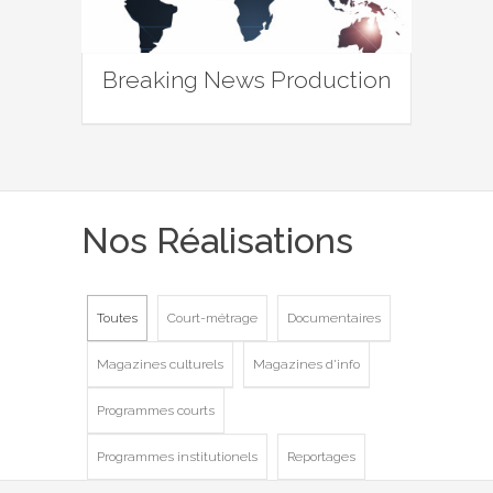
Breaking News Production
Nos Réalisations
Toutes
Court-métrage
Documentaires
Magazines culturels
Magazines d'info
Programmes courts
Programmes institutionels
Reportages