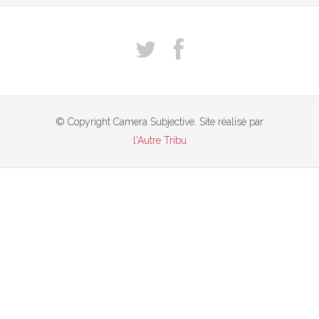
© Copyright Camera Subjective. Site réalisé par
l'Autre Tribu