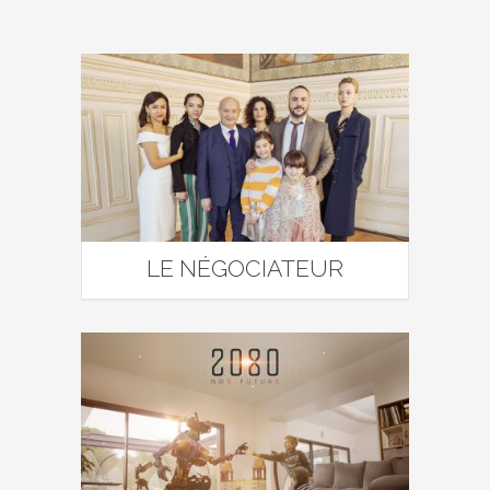
LE NÉGOCIATEUR