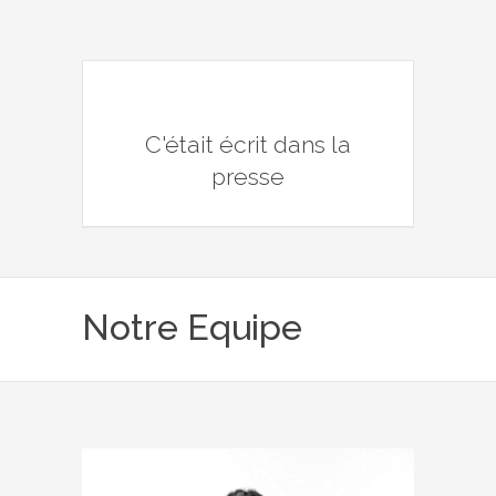
C'était écrit dans la
presse
Notre Equipe