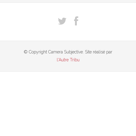
© Copyright Camera Subjective. Site réalisé par
l'Autre Tribu