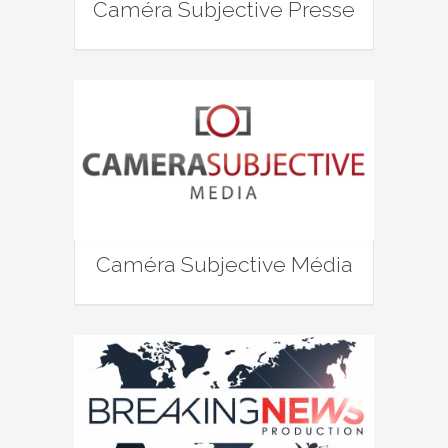
Caméra Subjective Presse
Caméra Subjective Média