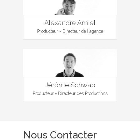
Alexandre Amiel
Producteur - Directeur de l'agence
Jérôme Schwab
Producteur - Directeur des Productions
Nous Contacter