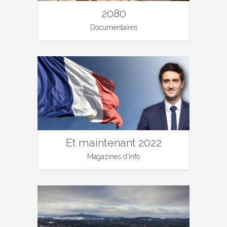
2080
Documentaires
Et maintenant 2022
Magazines d'info