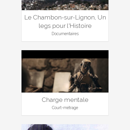
Le Chambon-sur-Lignon, Un
legs pour l'Histoire
Documentaires
Charge mentale
Court-métrage