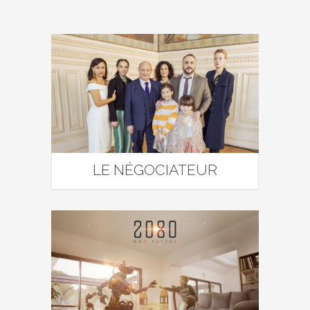
LE NÉGOCIATEUR