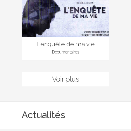
L'enquête de ma vie
Documentaires
Voir plus
Actualités