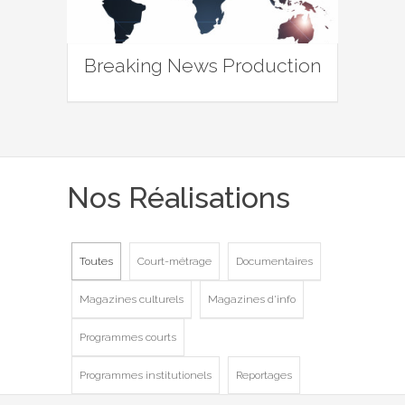
Breaking News Production
Nos Réalisations
Toutes
Court-métrage
Documentaires
Magazines culturels
Magazines d'info
Programmes courts
Programmes institutionels
Reportages