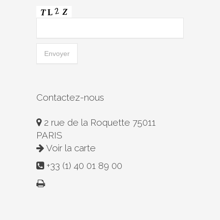
Contactez-nous
2 rue de la Roquette 75011
PARIS
Voir la carte
+33 (1) 40 01 89 00