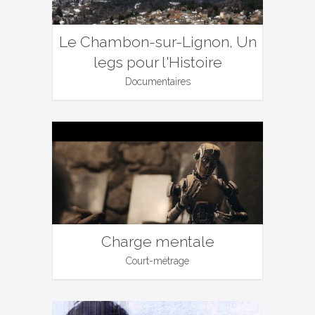
Le Chambon-sur-Lignon, Un
legs pour l'Histoire
Documentaires
Charge mentale
Court-métrage