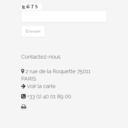
Contactez-nous
2 rue de la Roquette 75011
PARIS
Voir la carte
+33 (1) 40 01 89 00