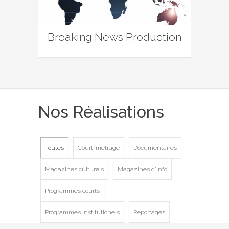
Breaking News Production
Nos Réalisations
Toutes
Court-métrage
Documentaires
Magazines culturels
Magazines d'info
Programmes courts
Programmes institutionels
Reportages