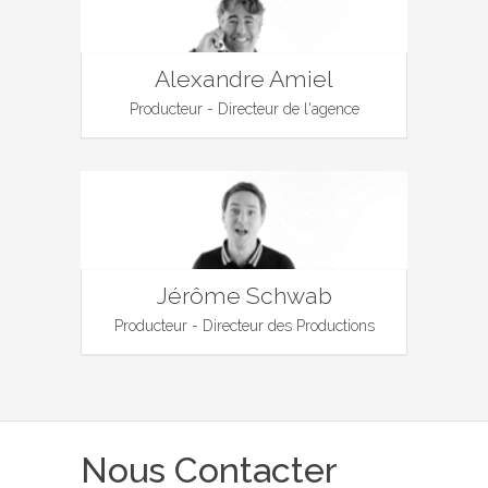
Alexandre Amiel
Producteur - Directeur de l'agence
Jérôme Schwab
Producteur - Directeur des Productions
Nous Contacter