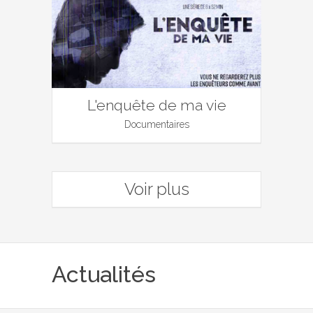
L'enquête de ma vie
Documentaires
Voir plus
Actualités