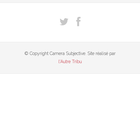
© Copyright Camera Subjective. Site réalisé par
l'Autre Tribu