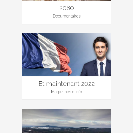
2080
Documentaires
Et maintenant 2022
Magazines d'info