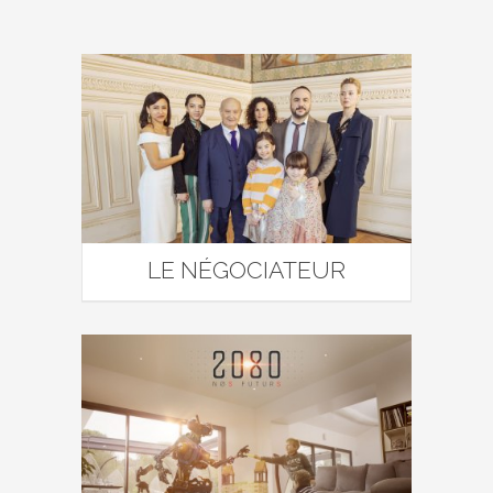
LE NÉGOCIATEUR