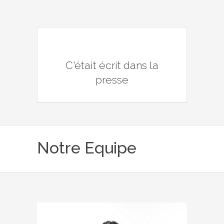
C'était écrit dans la
presse
Notre Equipe