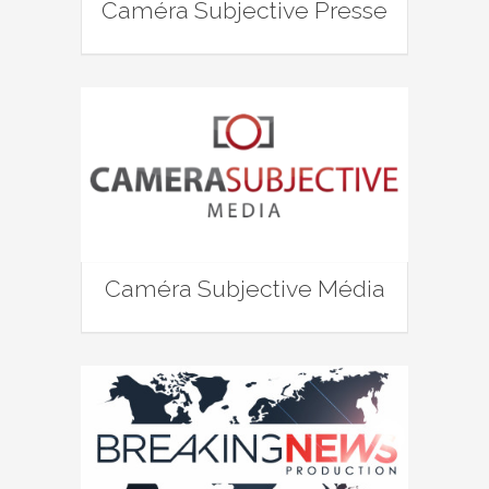
Caméra Subjective Presse
Caméra Subjective Média