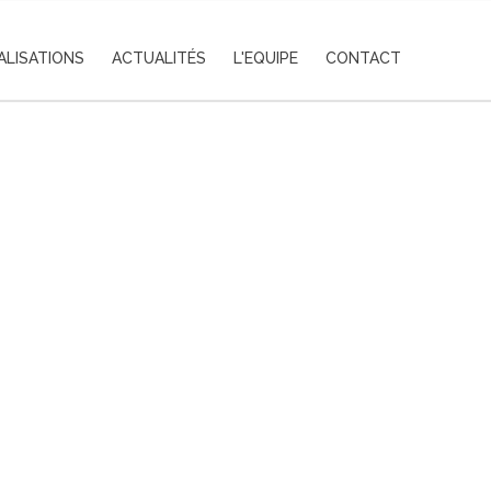
ALISATIONS
ACTUALITÉS
L'EQUIPE
CONTACT