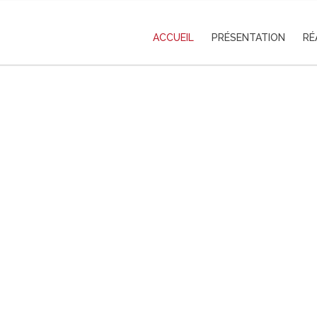
ACCUEIL
PRÉSENTATION
RÉ