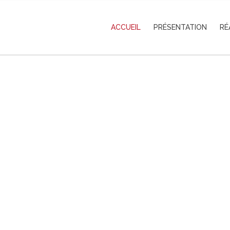
ACCUEIL
PRÉSENTATION
RÉ