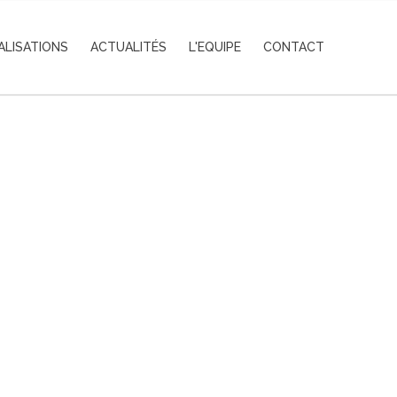
ALISATIONS
ACTUALITÉS
L'EQUIPE
CONTACT