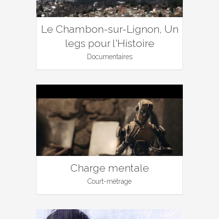
Le Chambon-sur-Lignon, Un
legs pour l'Histoire
Documentaires
Charge mentale
Court-métrage