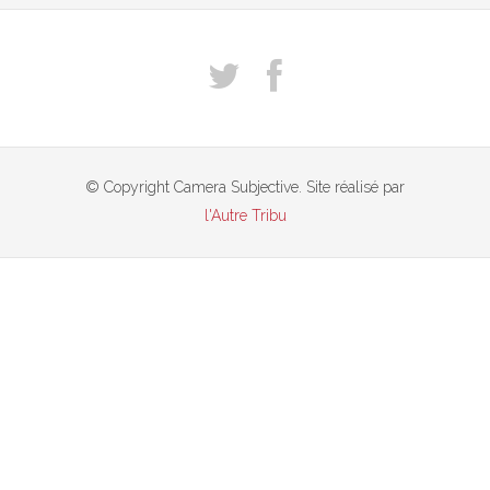
© Copyright Camera Subjective. Site réalisé par
l'Autre Tribu