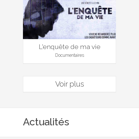
L'enquête de ma vie
Documentaires
Voir plus
Actualités