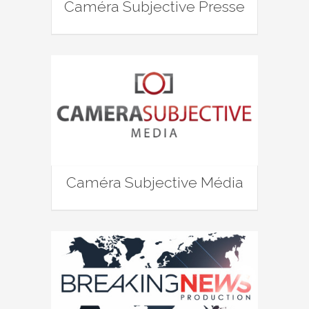
Caméra Subjective Presse
Caméra Subjective Média