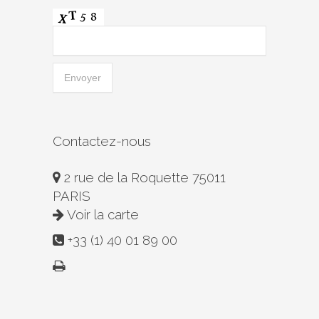
Contactez-nous
2 rue de la Roquette 75011
PARIS
Voir la carte
+33 (1) 40 01 89 00