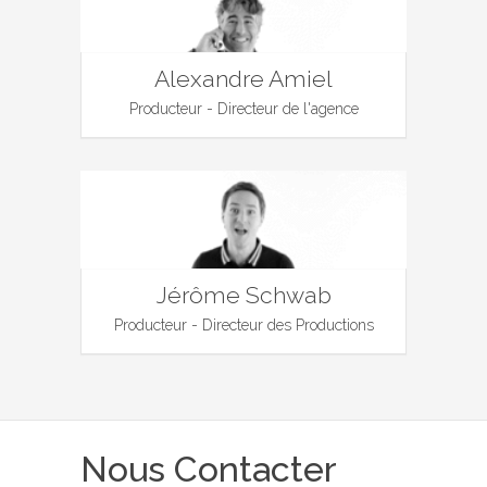
Alexandre Amiel
Producteur - Directeur de l'agence
Jérôme Schwab
Producteur - Directeur des Productions
Nous Contacter