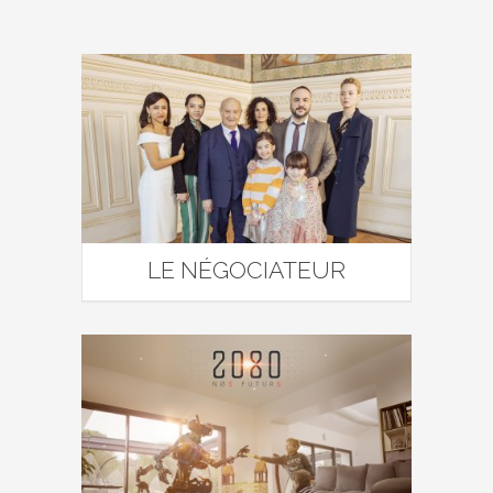
LE NÉGOCIATEUR