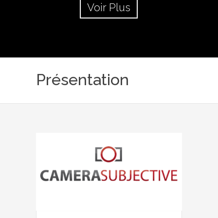
Voir Plus
Présentation