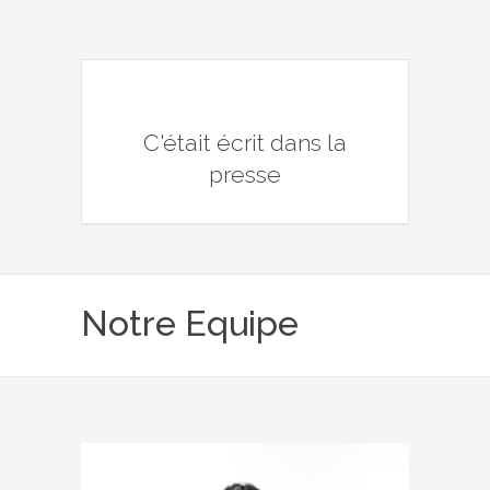
C'était écrit dans la
presse
Notre Equipe