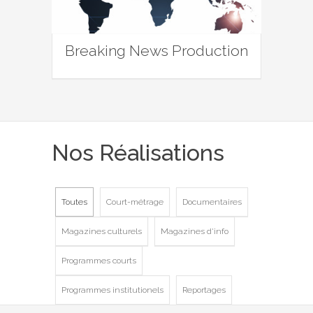
Breaking News Production
Nos Réalisations
Toutes
Court-métrage
Documentaires
Magazines culturels
Magazines d'info
Programmes courts
Programmes institutionels
Reportages