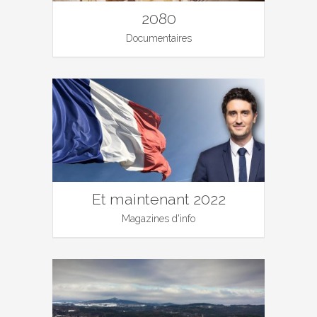
2080
Documentaires
Et maintenant 2022
Magazines d'info