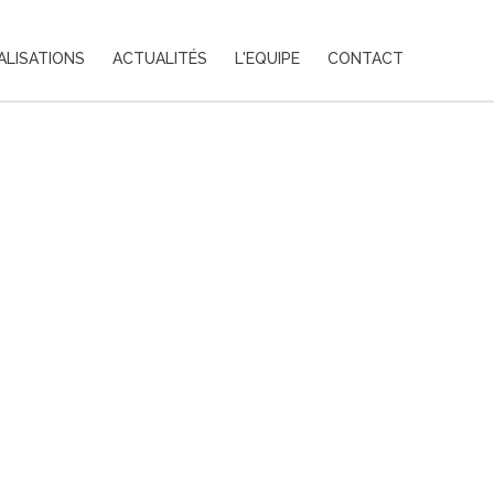
ALISATIONS
ACTUALITÉS
L'EQUIPE
CONTACT