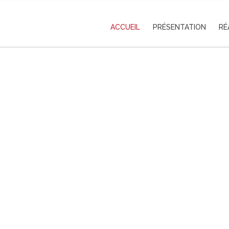
ACCUEIL
PRÉSENTATION
RÉ