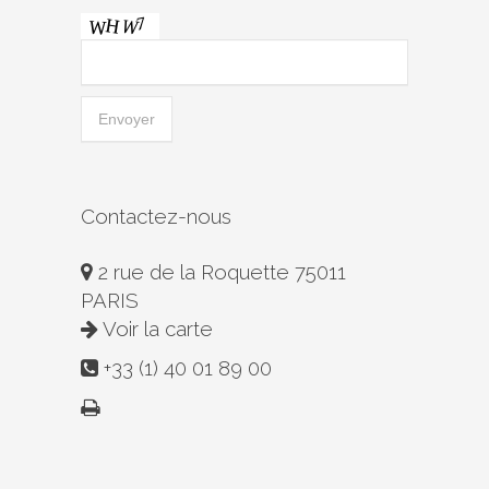
Contactez-nous
2 rue de la Roquette 75011
PARIS
Voir la carte
+33 (1) 40 01 89 00