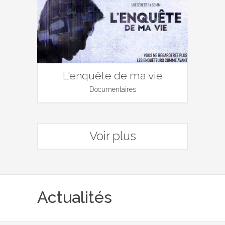
L'enquête de ma vie
Documentaires
Voir plus
Actualités