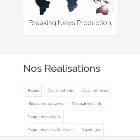
Breaking News Production
Nos Réalisations
Toutes
Court-métrage
Documentaires
Magazines culturels
Magazines d'info
Programmes courts
Programmes institutionels
Reportages