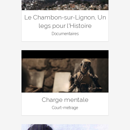
Le Chambon-sur-Lignon, Un
legs pour l'Histoire
Documentaires
Charge mentale
Court-métrage