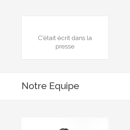
C'était écrit dans la
presse
Notre Equipe