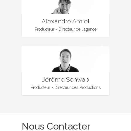
Alexandre Amiel
Producteur - Directeur de l'agence
Jérôme Schwab
Producteur - Directeur des Productions
Nous Contacter