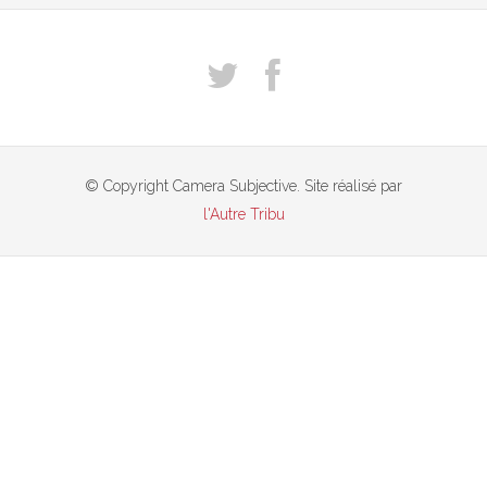
© Copyright Camera Subjective. Site réalisé par
l'Autre Tribu