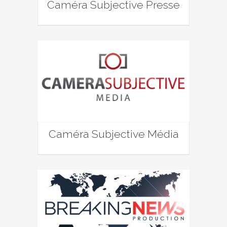
Caméra Subjective Presse
Caméra Subjective Média