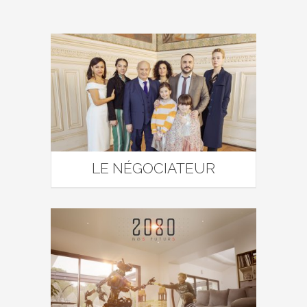
LE NÉGOCIATEUR