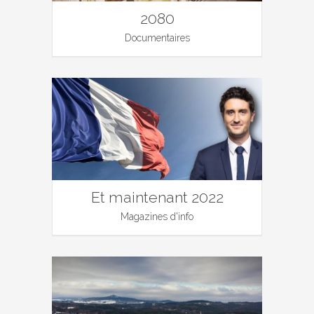
2080
Documentaires
Et maintenant 2022
Magazines d'info