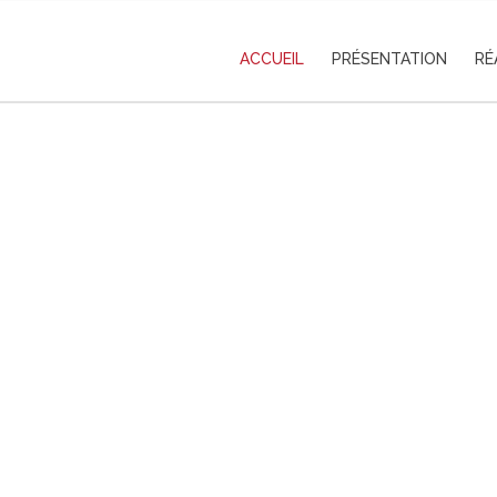
ACCUEIL
PRÉSENTATION
RÉ