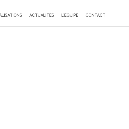
ALISATIONS
ACTUALITÉS
L'EQUIPE
CONTACT