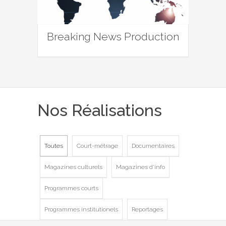
Breaking News Production
Nos Réalisations
Toutes
Court-métrage
Documentaires
Magazines culturels
Magazines d'info
Programmes courts
Programmes institutionels
Reportages