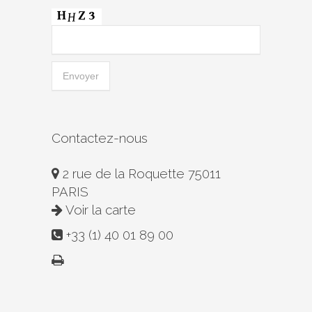
Contactez-nous
2 rue de la Roquette 75011
PARIS
Voir la carte
+33 (1) 40 01 89 00