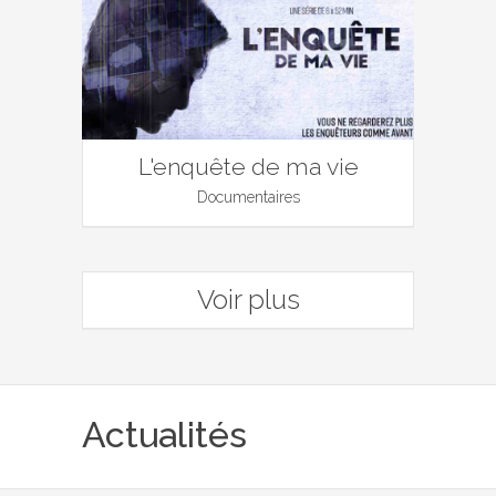
L'enquête de ma vie
Documentaires
Voir plus
Actualités