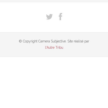
© Copyright Camera Subjective. Site réalisé par
l'Autre Tribu