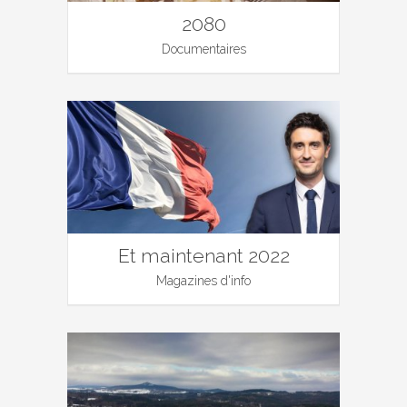
2080
Documentaires
Et maintenant 2022
Magazines d'info