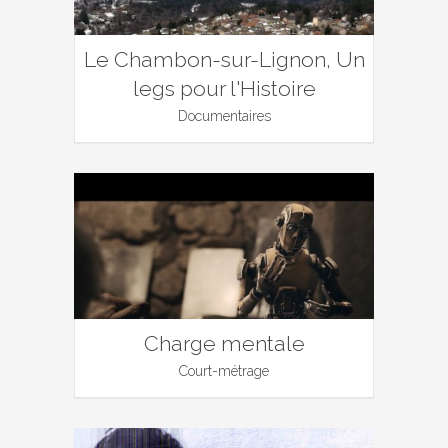
Le Chambon-sur-Lignon, Un
legs pour l'Histoire
Documentaires
Charge mentale
Court-métrage