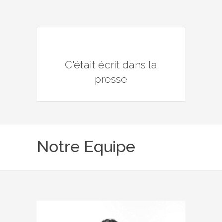
C'était écrit dans la
presse
Notre Equipe