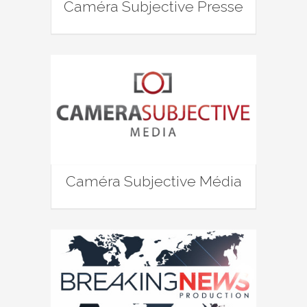
Caméra Subjective Presse
Caméra Subjective Média