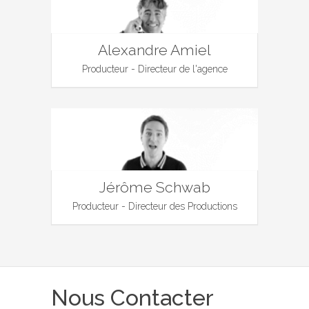
Alexandre Amiel
Producteur - Directeur de l'agence
Jérôme Schwab
Producteur - Directeur des Productions
Nous Contacter