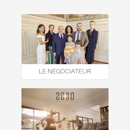
LE NÉGOCIATEUR