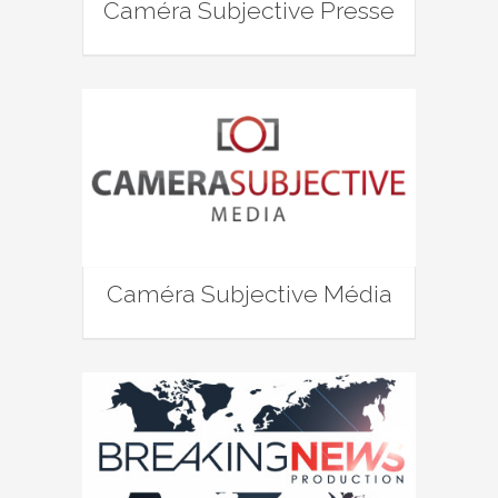
Caméra Subjective Presse
Caméra Subjective Média