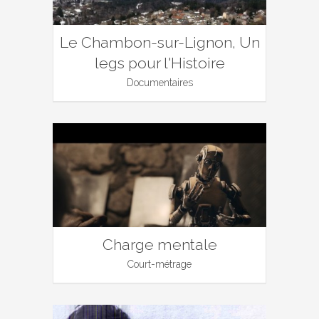
Le Chambon-sur-Lignon, Un
legs pour l'Histoire
Documentaires
Charge mentale
Court-métrage