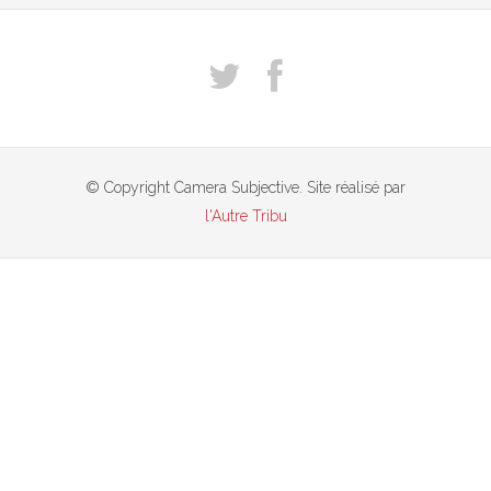
© Copyright Camera Subjective. Site réalisé par
l'Autre Tribu