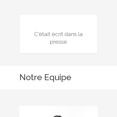
C'était écrit dans la
presse
Notre Equipe