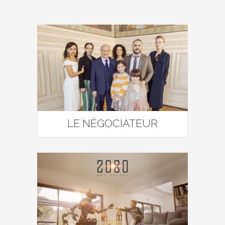
LE NÉGOCIATEUR