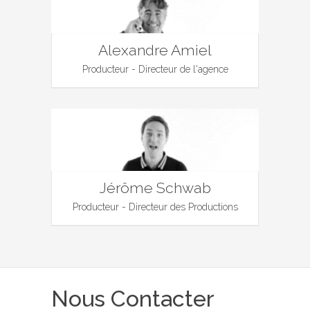
Alexandre Amiel
Producteur - Directeur de l'agence
Jérôme Schwab
Producteur - Directeur des Productions
Nous Contacter