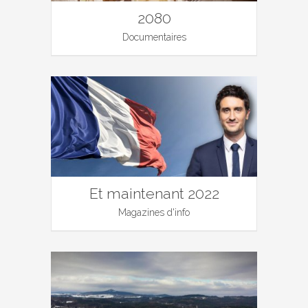
2080
Documentaires
Et maintenant 2022
Magazines d'info