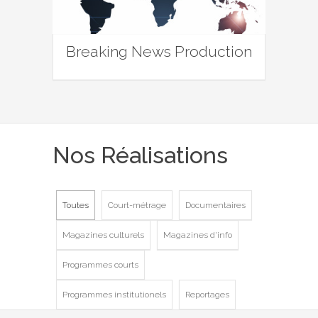
Breaking News Production
Nos Réalisations
Toutes
Court-métrage
Documentaires
Magazines culturels
Magazines d'info
Programmes courts
Programmes institutionels
Reportages