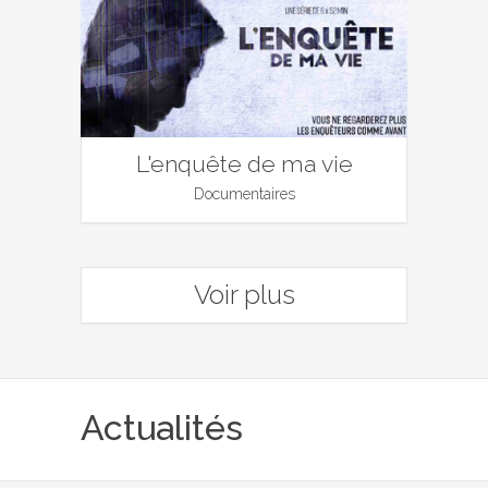
L'enquête de ma vie
Documentaires
Voir plus
Actualités