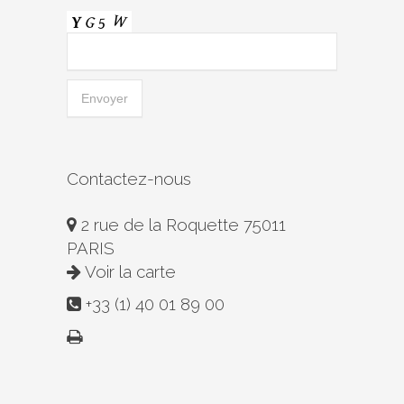
Contactez-nous
2 rue de la Roquette 75011
PARIS
Voir la carte
+33 (1) 40 01 89 00