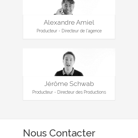
Alexandre Amiel
Producteur - Directeur de l'agence
Jérôme Schwab
Producteur - Directeur des Productions
Nous Contacter