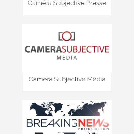
Caméra Subjective Presse
Caméra Subjective Média