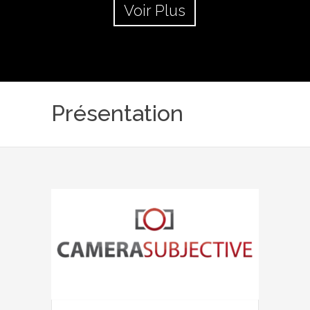
Voir Plus
Présentation