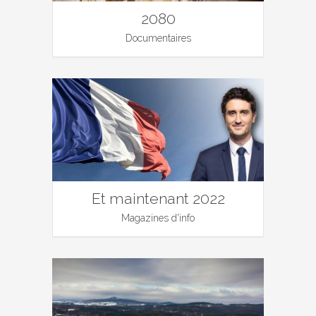
2080
Documentaires
Et maintenant 2022
Magazines d'info