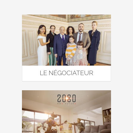
LE NÉGOCIATEUR