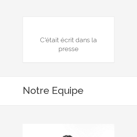
C'était écrit dans la
presse
Notre Equipe