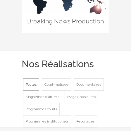
Breaking News Production
Nos Réalisations
Toutes
Court-métrage
Documentaires
Magazines culturels
Magazines d'info
Programmes courts
Programmes institutionels
Reportages