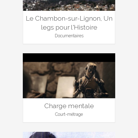
Le Chambon-sur-Lignon, Un
legs pour l'Histoire
Documentaires
Charge mentale
Court-métrage