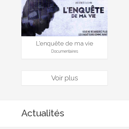
L'enquête de ma vie
Documentaires
Voir plus
Actualités