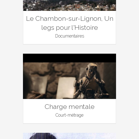
Le Chambon-sur-Lignon, Un
legs pour l'Histoire
Documentaires
Charge mentale
Court-métrage