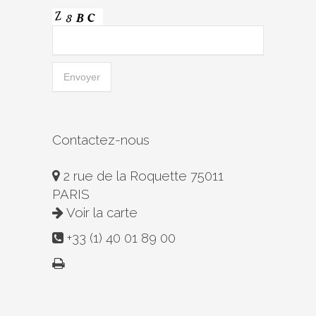
Contactez-nous
2 rue de la Roquette 75011
PARIS
Voir la carte
+33 (1) 40 01 89 00