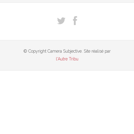
© Copyright Camera Subjective. Site réalisé par
l'Autre Tribu