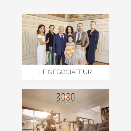
LE NÉGOCIATEUR