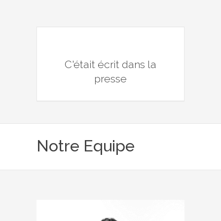
C'était écrit dans la
presse
Notre Equipe