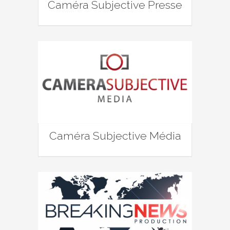
Caméra Subjective Presse
Caméra Subjective Média