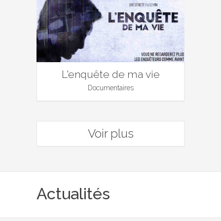
L'enquête de ma vie
Documentaires
Voir plus
Actualités