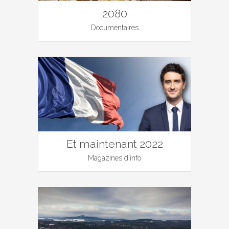
2080
Documentaires
Et maintenant 2022
Magazines d'info