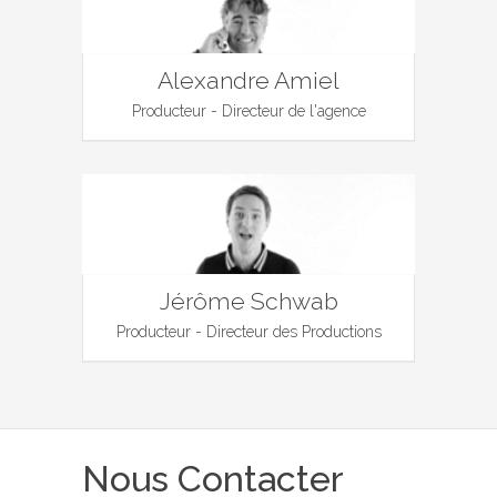
Alexandre Amiel
Producteur - Directeur de l'agence
Jérôme Schwab
Producteur - Directeur des Productions
Nous Contacter