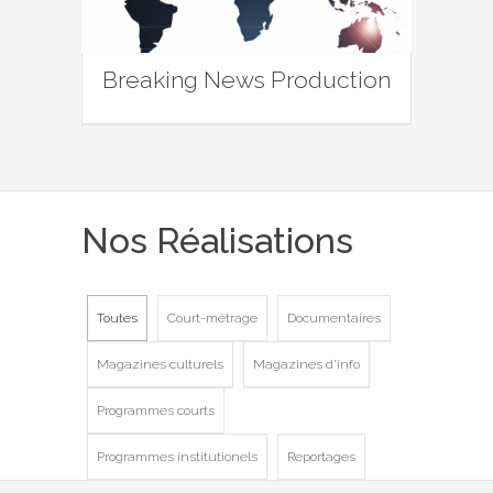
Breaking News Production
Nos Réalisations
Toutes
Court-métrage
Documentaires
Magazines culturels
Magazines d'info
Programmes courts
Programmes institutionels
Reportages