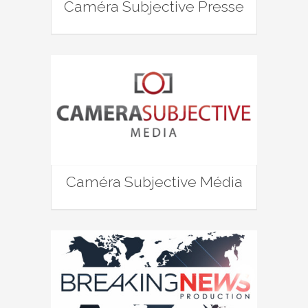
Caméra Subjective Presse
Caméra Subjective Média