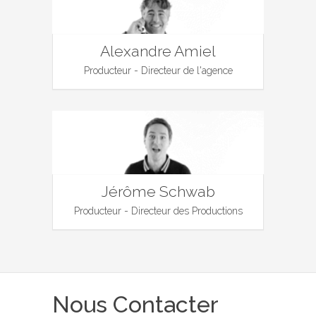
Alexandre Amiel
Producteur - Directeur de l'agence
Jérôme Schwab
Producteur - Directeur des Productions
Nous Contacter