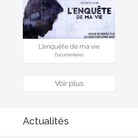
L'enquête de ma vie
Documentaires
Voir plus
Actualités