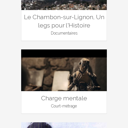
Le Chambon-sur-Lignon, Un
legs pour l'Histoire
Documentaires
Charge mentale
Court-métrage