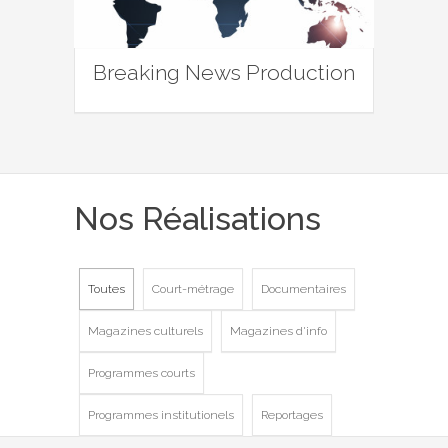
Breaking News Production
Nos Réalisations
Toutes
Court-métrage
Documentaires
Magazines culturels
Magazines d'info
Programmes courts
Programmes institutionels
Reportages