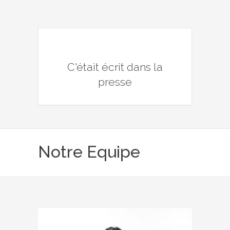
C'était écrit dans la
presse
Notre Equipe