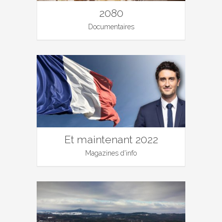
2080
Documentaires
Et maintenant 2022
Magazines d'info