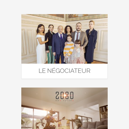
LE NÉGOCIATEUR