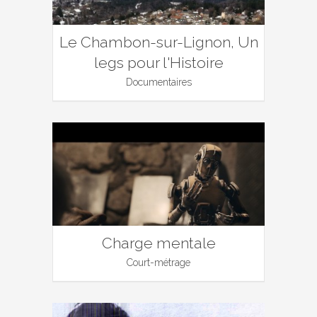
Le Chambon-sur-Lignon, Un
legs pour l'Histoire
Documentaires
Charge mentale
Court-métrage