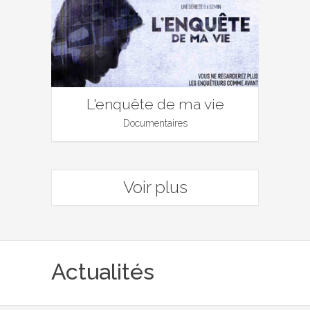
L'enquête de ma vie
Documentaires
Voir plus
Actualités