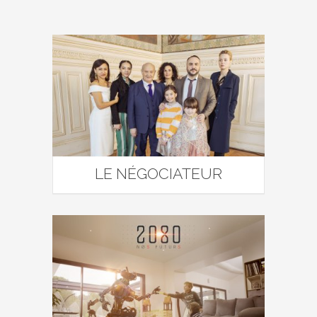
LE NÉGOCIATEUR