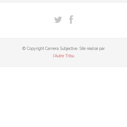
© Copyright Camera Subjective. Site réalisé par
l'Autre Tribu