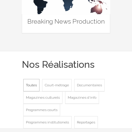
Breaking News Production
Nos Réalisations
Toutes
Court-métrage
Documentaires
Magazines culturels
Magazines d'info
Programmes courts
Programmes institutionels
Reportages