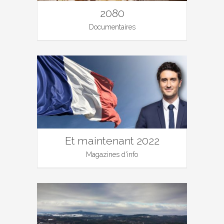
2080
Documentaires
Et maintenant 2022
Magazines d'info