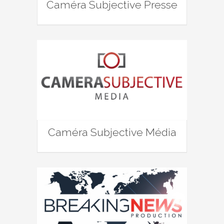
Caméra Subjective Presse
Caméra Subjective Média