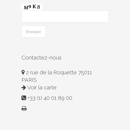
Contactez-nous
2 rue de la Roquette 75011
PARIS
Voir la carte
+33 (1) 40 01 89 00