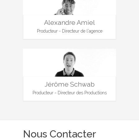
Alexandre Amiel
Producteur - Directeur de l'agence
Jérôme Schwab
Producteur - Directeur des Productions
Nous Contacter