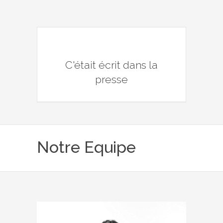
C'était écrit dans la
presse
Notre Equipe