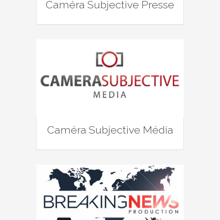
Caméra Subjective Presse
Caméra Subjective Média