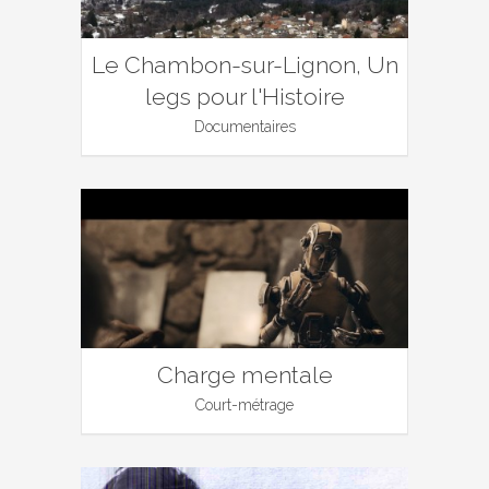
Le Chambon-sur-Lignon, Un
legs pour l'Histoire
Documentaires
Charge mentale
Court-métrage