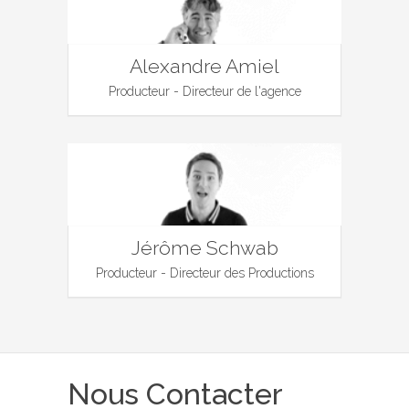
Alexandre Amiel
Producteur - Directeur de l'agence
Jérôme Schwab
Producteur - Directeur des Productions
Nous Contacter