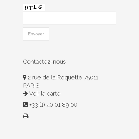
Contactez-nous
2 rue de la Roquette 75011
PARIS
Voir la carte
+33 (1) 40 01 89 00