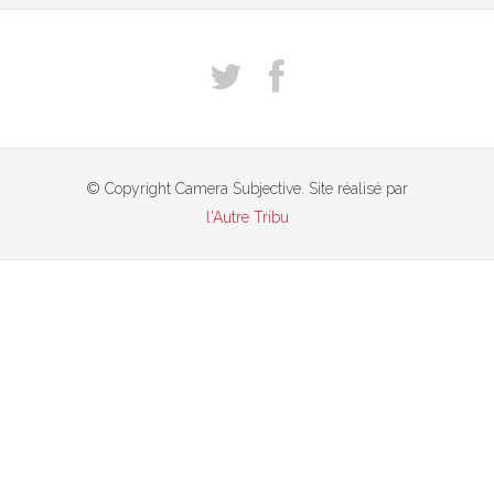
© Copyright Camera Subjective. Site réalisé par
l'Autre Tribu