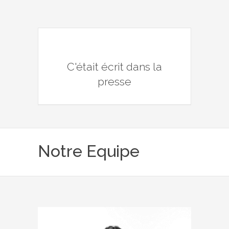
C'était écrit dans la
presse
Notre Equipe