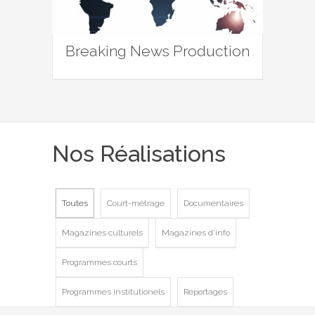
Breaking News Production
Nos Réalisations
Toutes
Court-métrage
Documentaires
Magazines culturels
Magazines d'info
Programmes courts
Programmes institutionels
Reportages