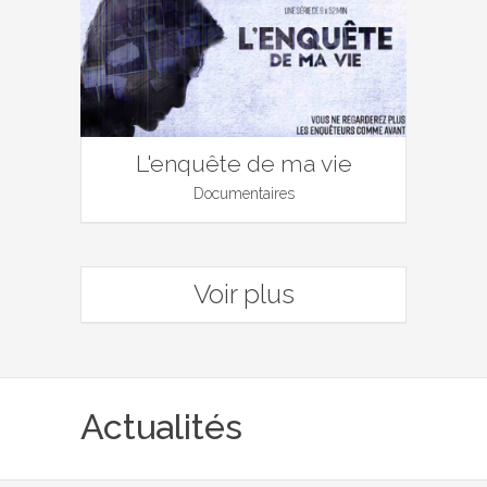
L'enquête de ma vie
Documentaires
Voir plus
Actualités