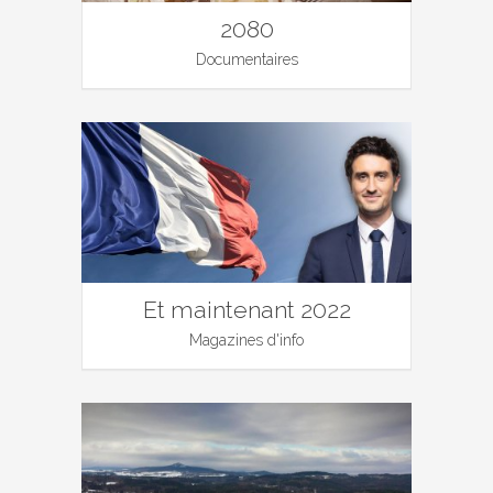
2080
Documentaires
Et maintenant 2022
Magazines d'info