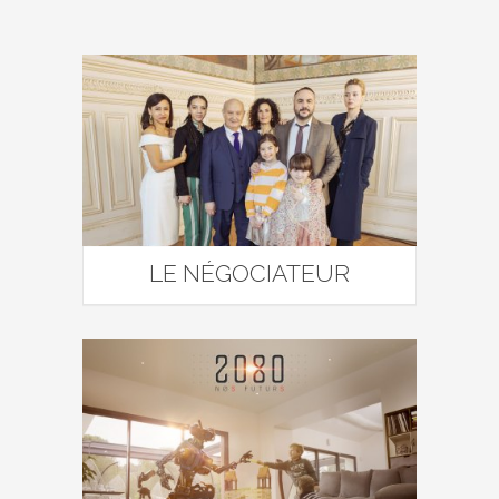
LE NÉGOCIATEUR