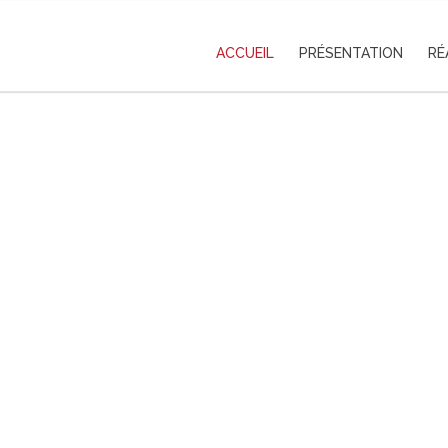
ACCUEIL
PRÉSENTATION
RÉ