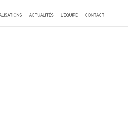
ALISATIONS
ACTUALITÉS
L'EQUIPE
CONTACT