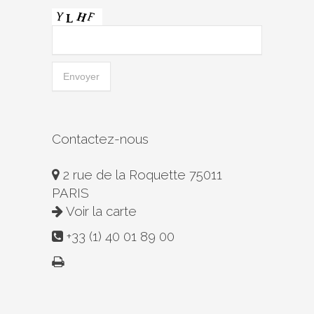
Contactez-nous
2 rue de la Roquette 75011
PARIS
Voir la carte
+33 (1) 40 01 89 00