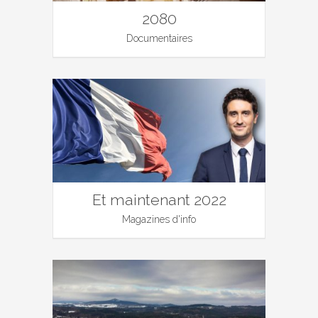
2080
Documentaires
Et maintenant 2022
Magazines d'info