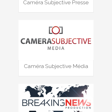
Caméra Subjective Presse
Caméra Subjective Média