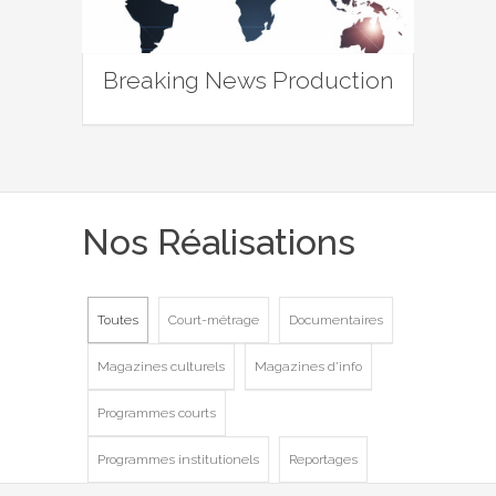
Breaking News Production
Nos Réalisations
Toutes
Court-métrage
Documentaires
Magazines culturels
Magazines d'info
Programmes courts
Programmes institutionels
Reportages