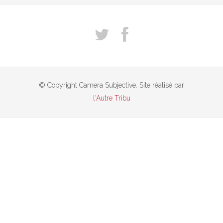
© Copyright Camera Subjective. Site réalisé par
l'Autre Tribu