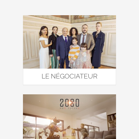
LE NÉGOCIATEUR