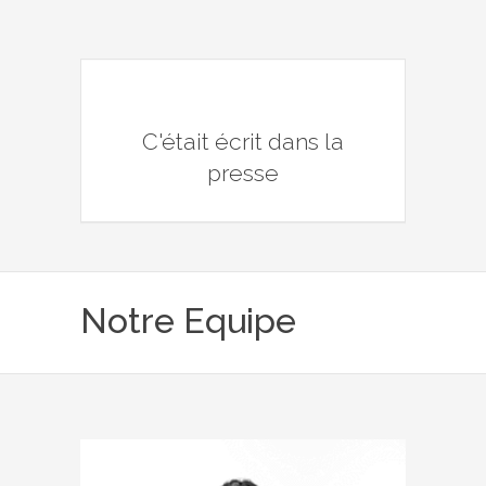
C'était écrit dans la
presse
Notre Equipe