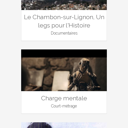
Le Chambon-sur-Lignon, Un
legs pour l'Histoire
Documentaires
Charge mentale
Court-métrage