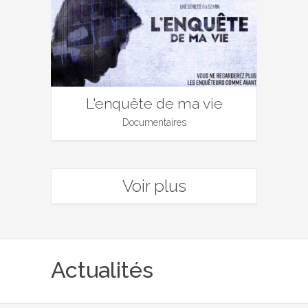
L'enquête de ma vie
Documentaires
Voir plus
Actualités