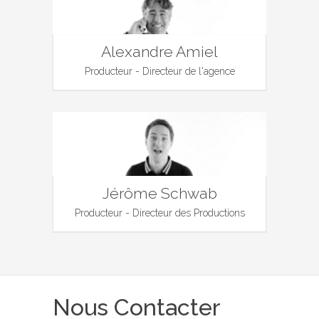
Alexandre Amiel
Producteur - Directeur de l'agence
Jérôme Schwab
Producteur - Directeur des Productions
Nous Contacter