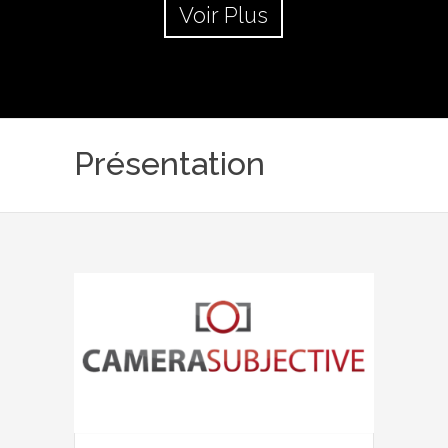
Voir Plus
Présentation