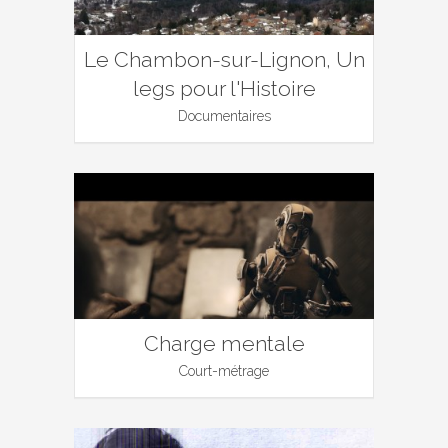
Le Chambon-sur-Lignon, Un
legs pour l'Histoire
Documentaires
Charge mentale
Court-métrage