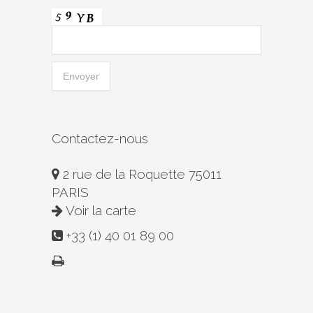
Contactez-nous
2 rue de la Roquette 75011
PARIS
Voir la carte
+33 (1) 40 01 89 00