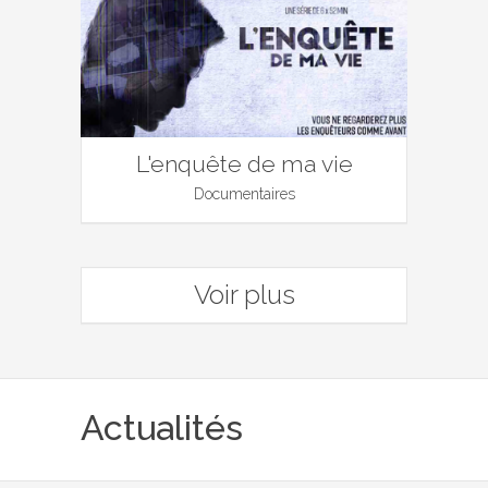
L'enquête de ma vie
Documentaires
Voir plus
Actualités