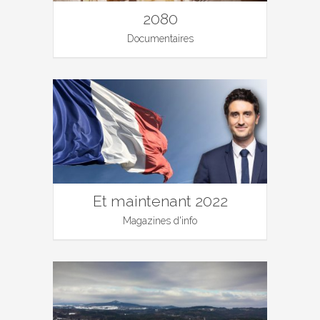
2080
Documentaires
Et maintenant 2022
Magazines d'info