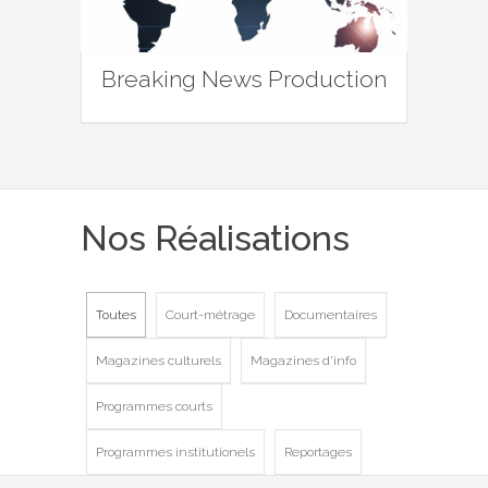
Breaking News Production
Nos Réalisations
Toutes
Court-métrage
Documentaires
Magazines culturels
Magazines d'info
Programmes courts
Programmes institutionels
Reportages