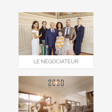
LE NÉGOCIATEUR