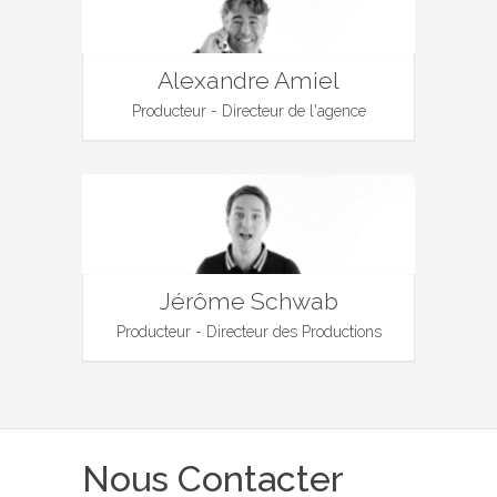
Alexandre Amiel
Producteur - Directeur de l'agence
Jérôme Schwab
Producteur - Directeur des Productions
Nous Contacter