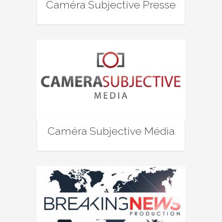
Caméra Subjective Presse
Caméra Subjective Média