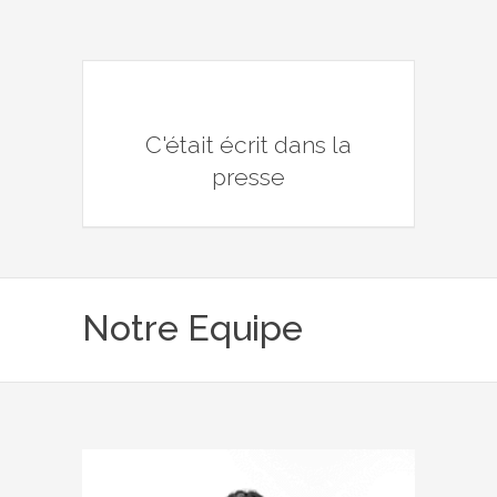
C'était écrit dans la
presse
Notre Equipe