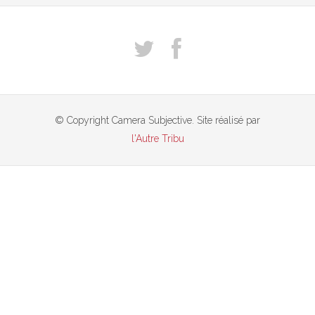
© Copyright Camera Subjective. Site réalisé par
l'Autre Tribu