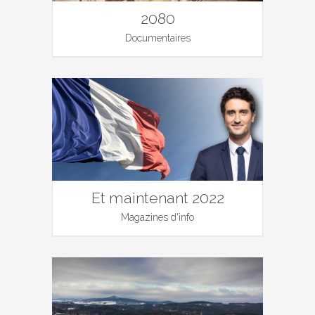
2080
Documentaires
Et maintenant 2022
Magazines d'info