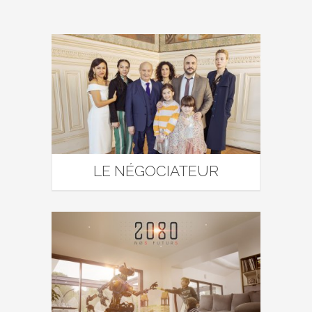
LE NÉGOCIATEUR