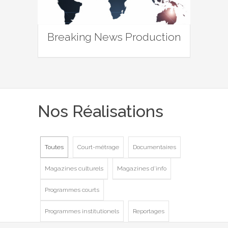
Breaking News Production
Nos Réalisations
Toutes
Court-métrage
Documentaires
Magazines culturels
Magazines d'info
Programmes courts
Programmes institutionels
Reportages