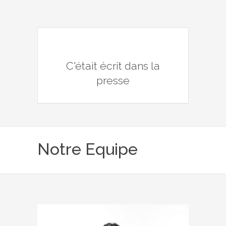
C'était écrit dans la
presse
Notre Equipe