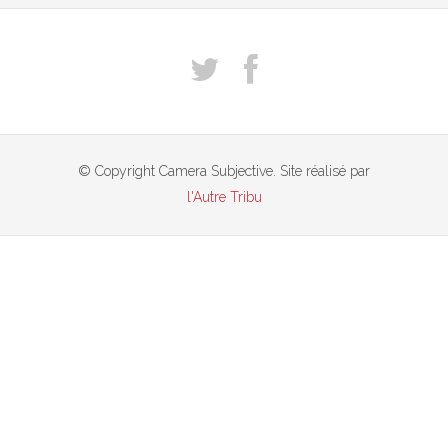
© Copyright Camera Subjective. Site réalisé par
l'Autre Tribu