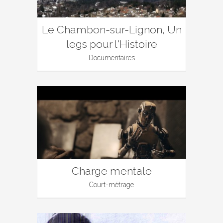
Le Chambon-sur-Lignon, Un
legs pour l'Histoire
Documentaires
Charge mentale
Court-métrage