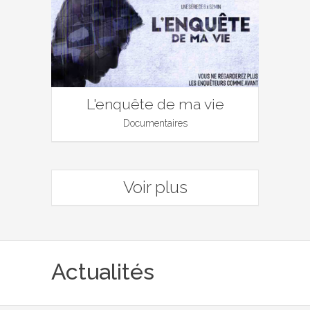
L'enquête de ma vie
Documentaires
Voir plus
Actualités