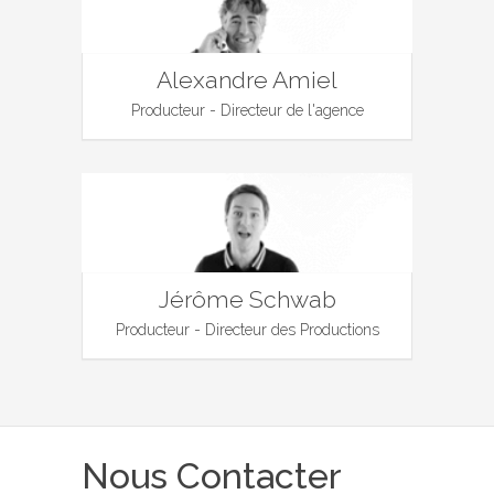
Alexandre Amiel
Producteur - Directeur de l'agence
Jérôme Schwab
Producteur - Directeur des Productions
Nous Contacter