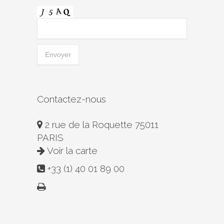
Contactez-nous
2 rue de la Roquette 75011
PARIS
Voir la carte
+33 (1) 40 01 89 00