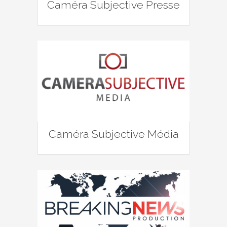
Caméra Subjective Presse
Caméra Subjective Média