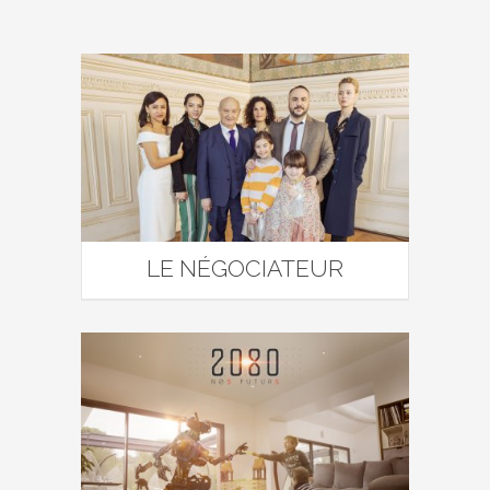
LE NÉGOCIATEUR