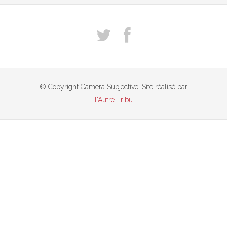
© Copyright Camera Subjective. Site réalisé par
l'Autre Tribu