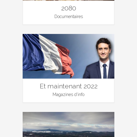
2080
Documentaires
Et maintenant 2022
Magazines d'info