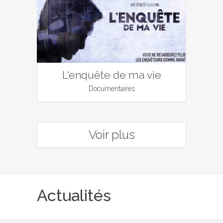
L'enquête de ma vie
Documentaires
Voir plus
Actualités