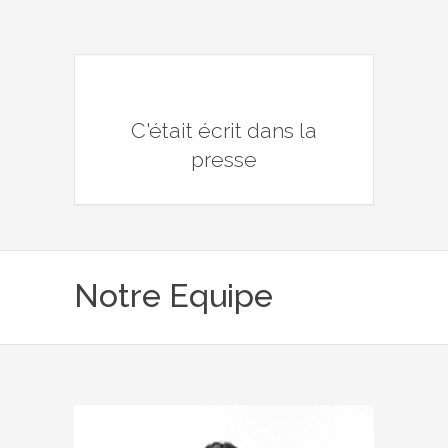
C'était écrit dans la
presse
Notre Equipe