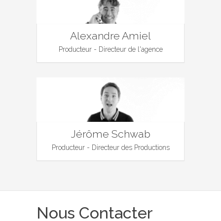
Alexandre Amiel
Producteur - Directeur de l'agence
Jérôme Schwab
Producteur - Directeur des Productions
Nous Contacter