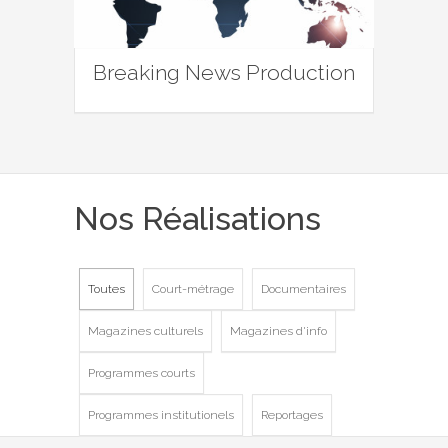
Breaking News Production
Nos Réalisations
Toutes
Court-métrage
Documentaires
Magazines culturels
Magazines d'info
Programmes courts
Programmes institutionels
Reportages