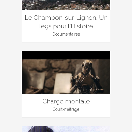
Le Chambon-sur-Lignon, Un
legs pour l'Histoire
Documentaires
Charge mentale
Court-métrage