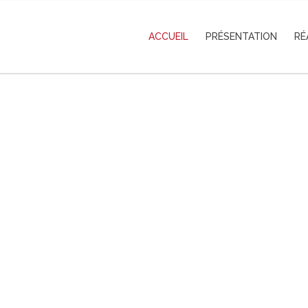
ACCUEIL
PRÉSENTATION
RÉ