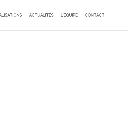
ALISATIONS
ACTUALITÉS
L'EQUIPE
CONTACT