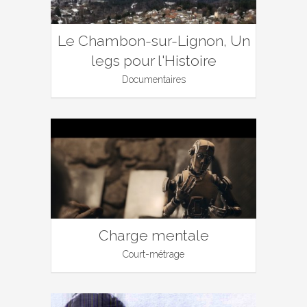
Le Chambon-sur-Lignon, Un
legs pour l'Histoire
Documentaires
Charge mentale
Court-métrage