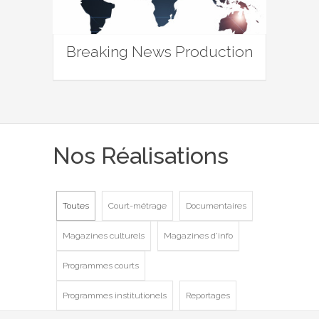
Breaking News Production
Nos Réalisations
Toutes
Court-métrage
Documentaires
Magazines culturels
Magazines d'info
Programmes courts
Programmes institutionels
Reportages