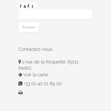
Contactez-nous
2 rue de la Roquette 75011
PARIS
Voir la carte
+33 (1) 40 01 89 00