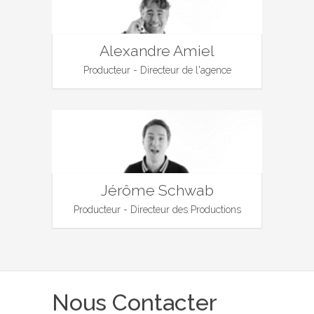
Alexandre Amiel
Producteur - Directeur de l'agence
Jérôme Schwab
Producteur - Directeur des Productions
Nous Contacter