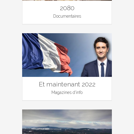
2080
Documentaires
Et maintenant 2022
Magazines d'info