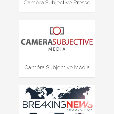
Caméra Subjective Presse
Caméra Subjective Média