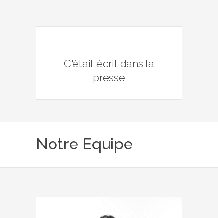
C'était écrit dans la
presse
Notre Equipe