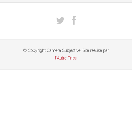
© Copyright Camera Subjective. Site réalisé par
l'Autre Tribu