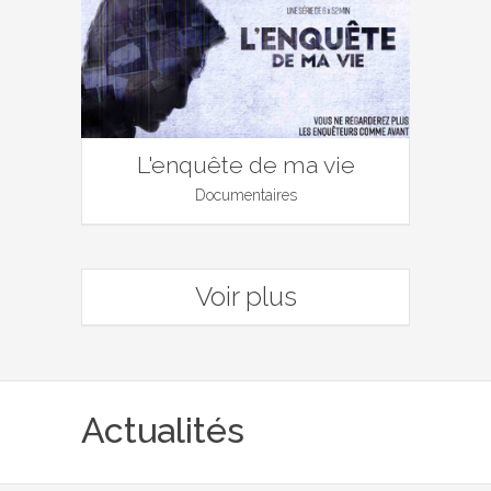
L'enquête de ma vie
Documentaires
Voir plus
Actualités