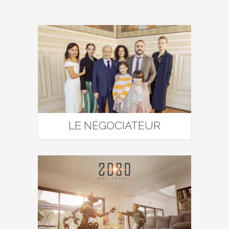
LE NÉGOCIATEUR