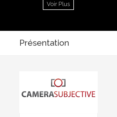
Voir Plus
Présentation