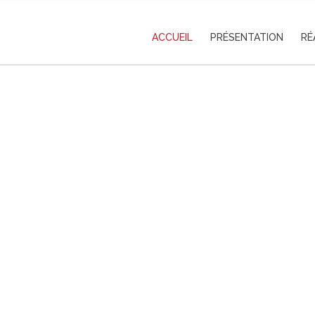
ACCUEIL
PRÉSENTATION
RÉ