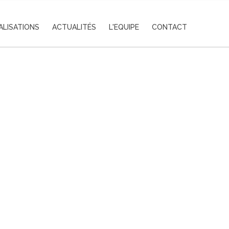
ALISATIONS
ACTUALITÉS
L'EQUIPE
CONTACT