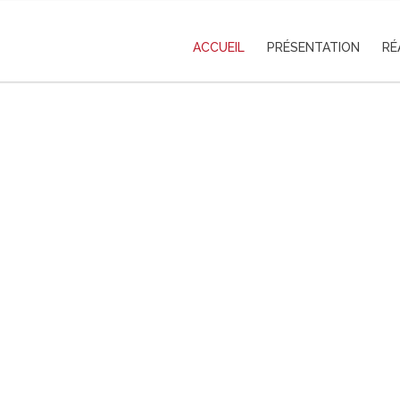
ACCUEIL
PRÉSENTATION
RÉ