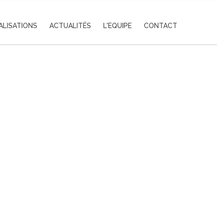
ALISATIONS
ACTUALITÉS
L'EQUIPE
CONTACT