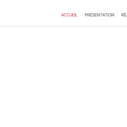
ACCUEIL
PRÉSENTATION
RÉ