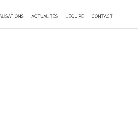
ALISATIONS
ACTUALITÉS
L'EQUIPE
CONTACT