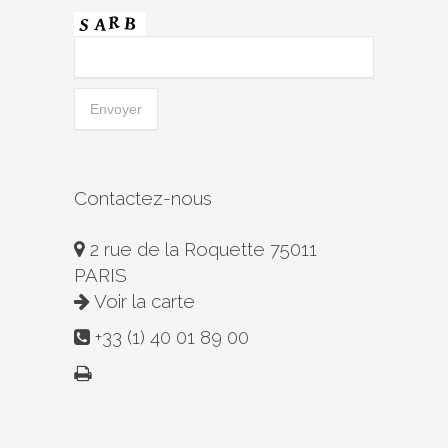
Contactez-nous
2 rue de la Roquette 75011
PARIS
Voir la carte
+33 (1) 40 01 89 00