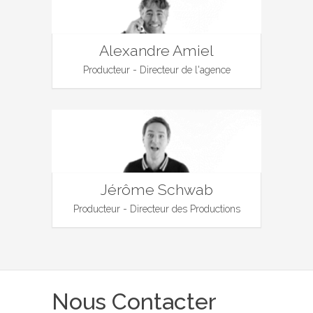
Alexandre Amiel
Producteur - Directeur de l'agence
Jérôme Schwab
Producteur - Directeur des Productions
Nous Contacter