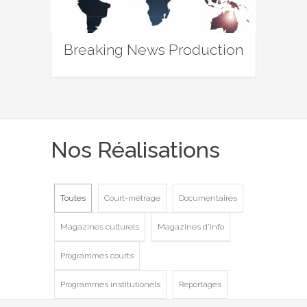
Breaking News Production
Nos Réalisations
Toutes
Court-métrage
Documentaires
Magazines culturels
Magazines d'info
Programmes courts
Programmes institutionels
Reportages