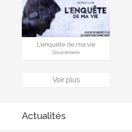
L'enquête de ma vie
Documentaires
Voir plus
Actualités