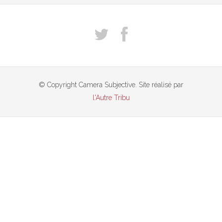
© Copyright Camera Subjective. Site réalisé par
l'Autre Tribu