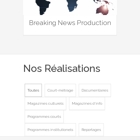
Breaking News Production
Nos Réalisations
Toutes
Court-métrage
Documentaires
Magazines culturels
Magazines d'info
Programmes courts
Programmes institutionels
Reportages