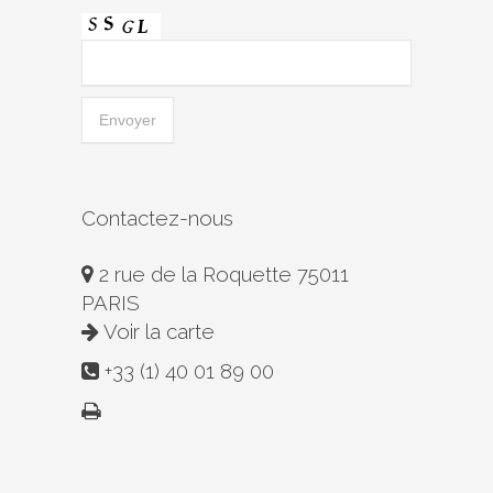
Contactez-nous
2 rue de la Roquette 75011
PARIS
Voir la carte
+33 (1) 40 01 89 00