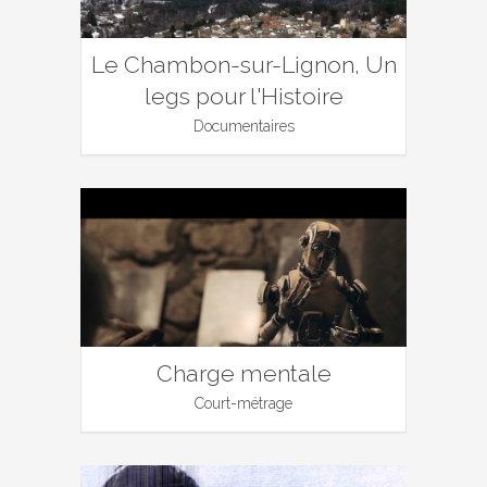
Le Chambon-sur-Lignon, Un
legs pour l'Histoire
Documentaires
Charge mentale
Court-métrage