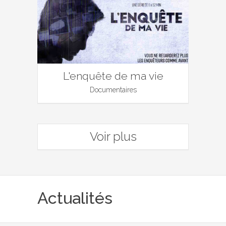
L'enquête de ma vie
Documentaires
Voir plus
Actualités