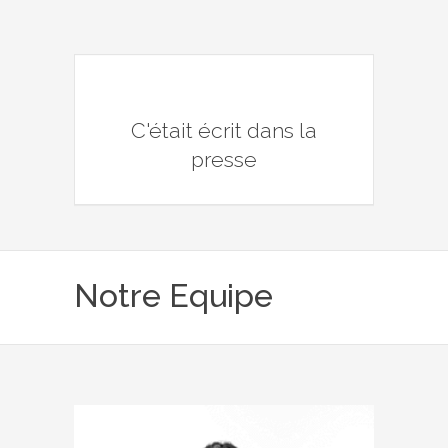
C'était écrit dans la
presse
Notre Equipe