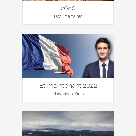
2080
Documentaires
Et maintenant 2022
Magazines d'info