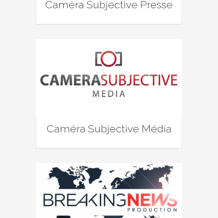
Caméra Subjective Presse
Caméra Subjective Média