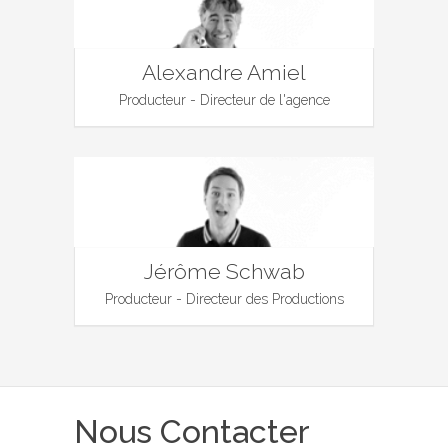
Alexandre Amiel
Producteur - Directeur de l'agence
Jérôme Schwab
Producteur - Directeur des Productions
Nous Contacter