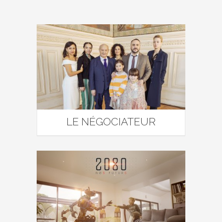
LE NÉGOCIATEUR