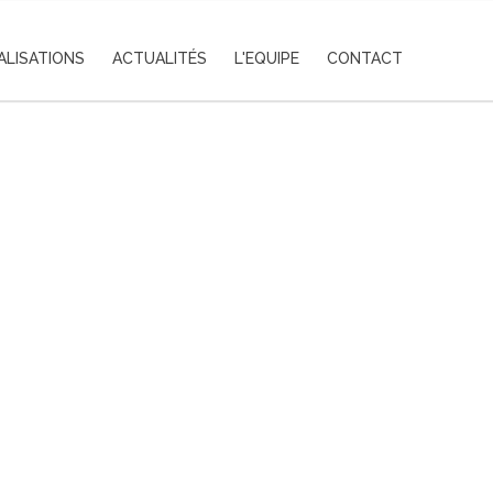
ALISATIONS
ACTUALITÉS
L'EQUIPE
CONTACT