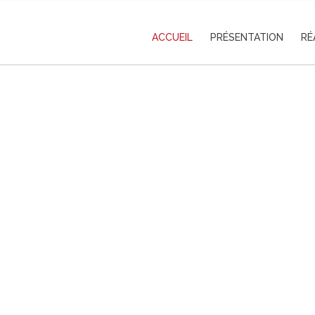
ACCUEIL
PRÉSENTATION
RÉ