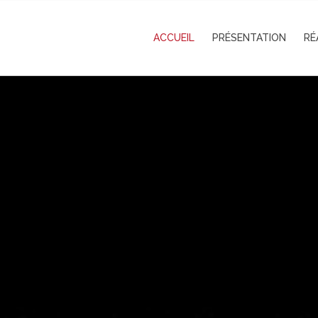
ACCUEIL
PRÉSENTATION
RÉ