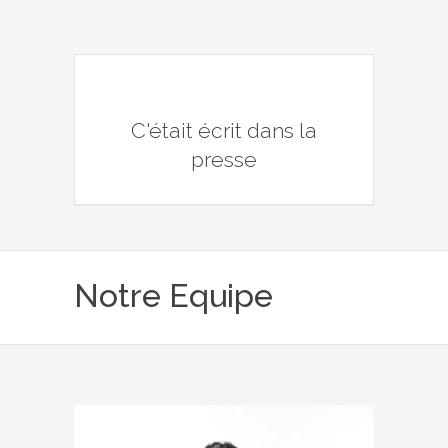
C'était écrit dans la
presse
Notre Equipe