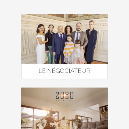
LE NÉGOCIATEUR