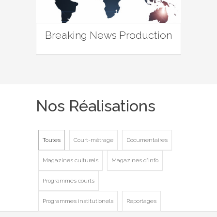
Breaking News Production
Nos Réalisations
Toutes
Court-métrage
Documentaires
Magazines culturels
Magazines d'info
Programmes courts
Programmes institutionels
Reportages