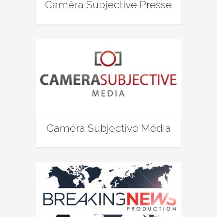
Caméra Subjective Presse
Caméra Subjective Média