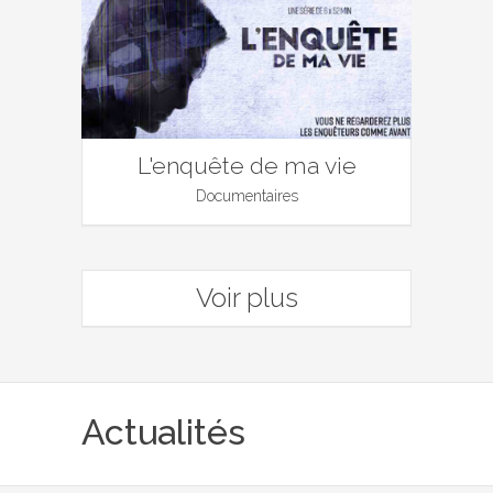
L'enquête de ma vie
Documentaires
Voir plus
Actualités