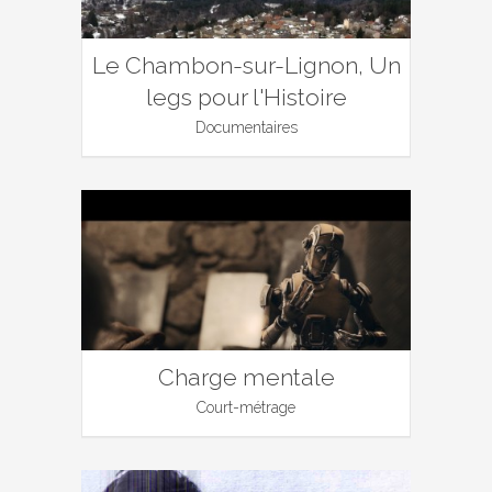
Le Chambon-sur-Lignon, Un
legs pour l'Histoire
Documentaires
Charge mentale
Court-métrage