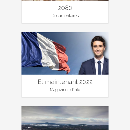
2080
Documentaires
Et maintenant 2022
Magazines d'info