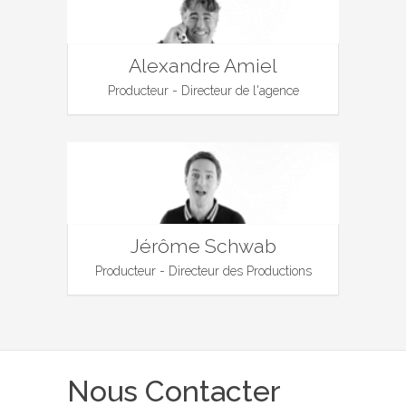
Alexandre Amiel
Producteur - Directeur de l'agence
Jérôme Schwab
Producteur - Directeur des Productions
Nous Contacter