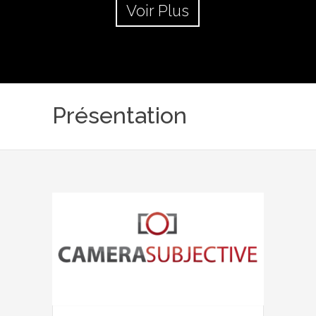
Voir Plus
Présentation