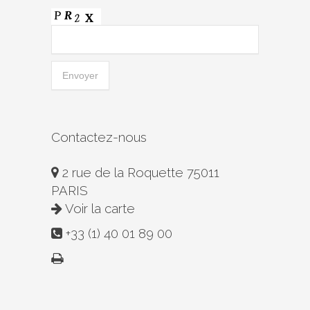
Contactez-nous
2 rue de la Roquette 75011
PARIS
Voir la carte
+33 (1) 40 01 89 00