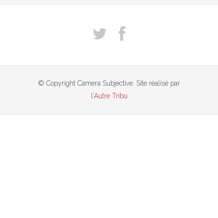
© Copyright Camera Subjective. Site réalisé par
l'Autre Tribu