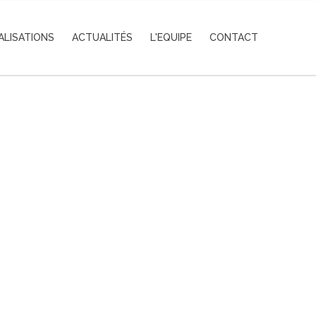
ALISATIONS
ACTUALITÉS
L'EQUIPE
CONTACT