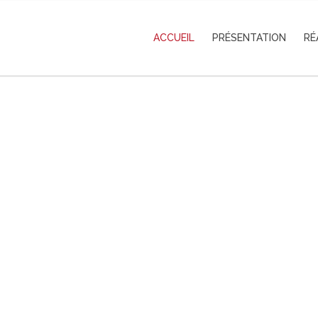
ACCUEIL
PRÉSENTATION
RÉ