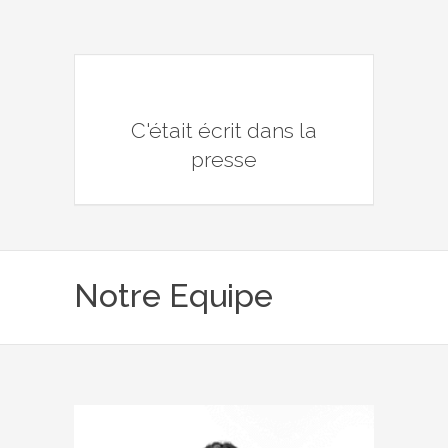
C'était écrit dans la
presse
Notre Equipe