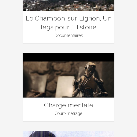
Le Chambon-sur-Lignon, Un
legs pour l'Histoire
Documentaires
Charge mentale
Court-métrage