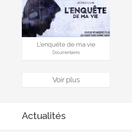
L'enquête de ma vie
Documentaires
Voir plus
Actualités