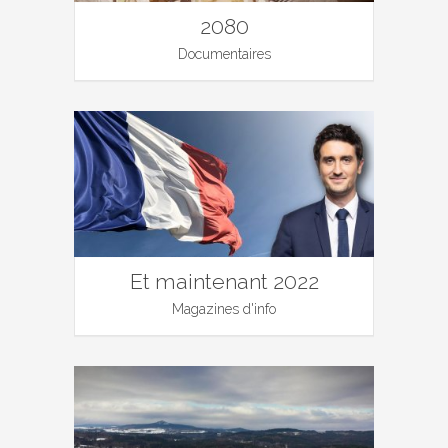
2080
Documentaires
Et maintenant 2022
Magazines d'info