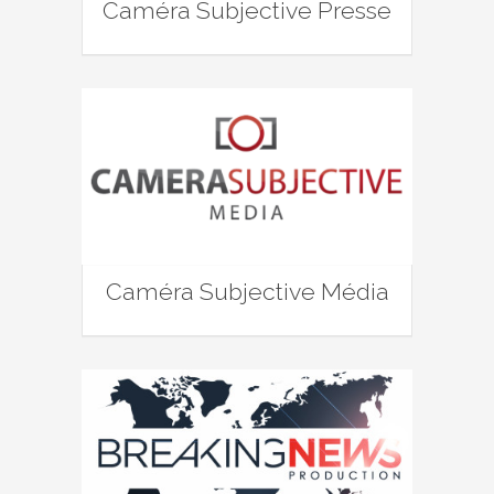
Caméra Subjective Presse
Caméra Subjective Média