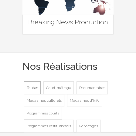
Breaking News Production
Nos Réalisations
Toutes
Court-métrage
Documentaires
Magazines culturels
Magazines d'info
Programmes courts
Programmes institutionels
Reportages