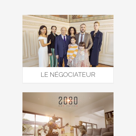
LE NÉGOCIATEUR