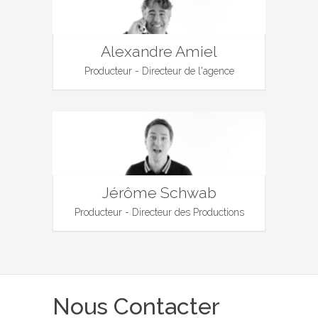
Alexandre Amiel
Producteur - Directeur de l'agence
Jérôme Schwab
Producteur - Directeur des Productions
Nous Contacter