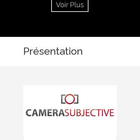
Voir Plus
Présentation