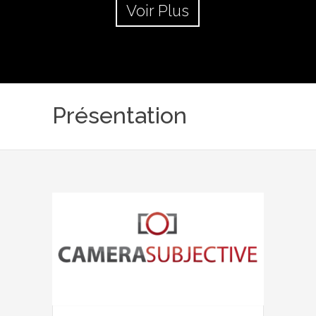
Voir Plus
Présentation