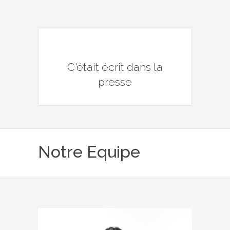
C'était écrit dans la
presse
Notre Equipe