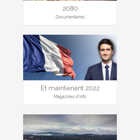
2080
Documentaires
Et maintenant 2022
Magazines d'info