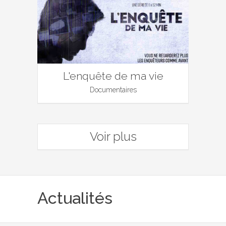
L'enquête de ma vie
Documentaires
Voir plus
Actualités