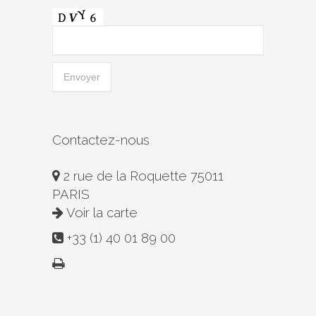
Contactez-nous
2 rue de la Roquette 75011
PARIS
Voir la carte
+33 (1) 40 01 89 00