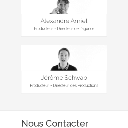
Alexandre Amiel
Producteur - Directeur de l'agence
Jérôme Schwab
Producteur - Directeur des Productions
Nous Contacter