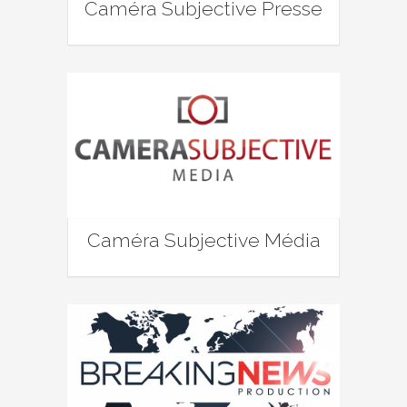
Caméra Subjective Presse
Caméra Subjective Média