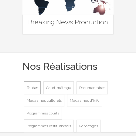
Breaking News Production
Nos Réalisations
Toutes
Court-métrage
Documentaires
Magazines culturels
Magazines d'info
Programmes courts
Programmes institutionels
Reportages