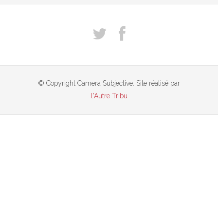
© Copyright Camera Subjective. Site réalisé par
l'Autre Tribu