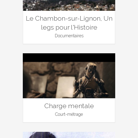
Le Chambon-sur-Lignon, Un
legs pour l'Histoire
Documentaires
Charge mentale
Court-métrage