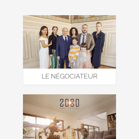
LE NÉGOCIATEUR