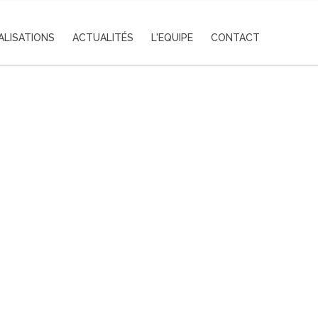
ALISATIONS
ACTUALITÉS
L'EQUIPE
CONTACT