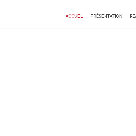
ACCUEIL
PRÉSENTATION
RÉ