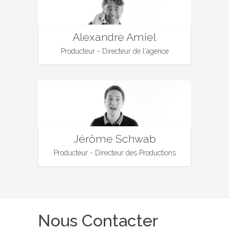
Alexandre Amiel
Producteur - Directeur de l'agence
Jérôme Schwab
Producteur - Directeur des Productions
Nous Contacter