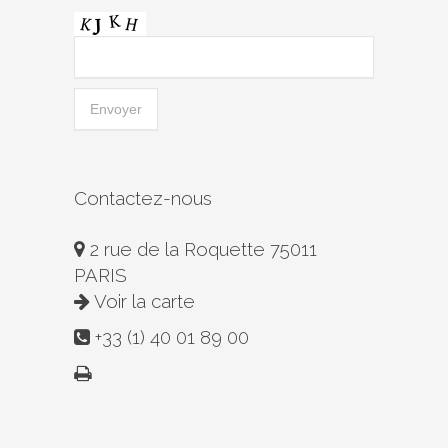
Contactez-nous
2 rue de la Roquette 75011
PARIS
Voir la carte
+33 (1) 40 01 89 00