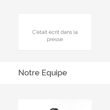
C'était écrit dans la
presse
Notre Equipe