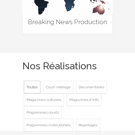
Breaking News Production
Nos Réalisations
Toutes
Court-métrage
Documentaires
Magazines culturels
Magazines d'info
Programmes courts
Programmes institutionels
Reportages