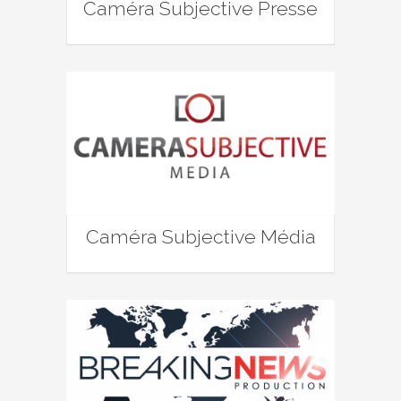
Caméra Subjective Presse
Caméra Subjective Média