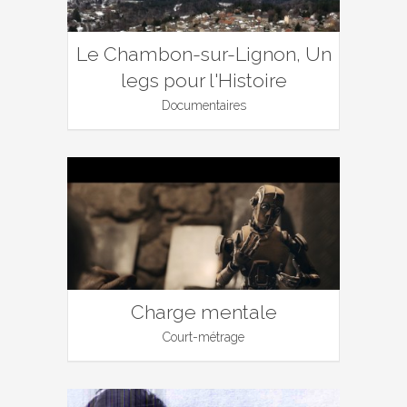
Le Chambon-sur-Lignon, Un
legs pour l'Histoire
Documentaires
Charge mentale
Court-métrage