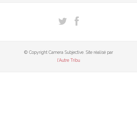
© Copyright Camera Subjective. Site réalisé par
l'Autre Tribu