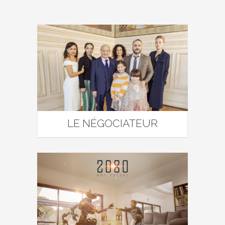
LE NÉGOCIATEUR