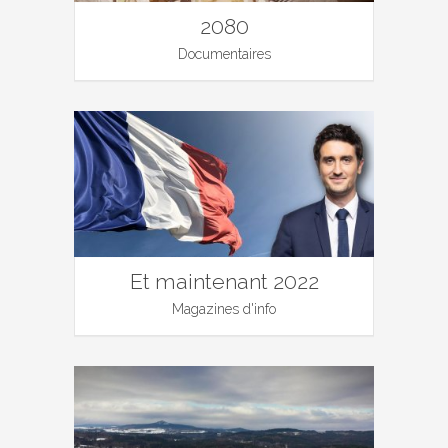
2080
Documentaires
Et maintenant 2022
Magazines d'info