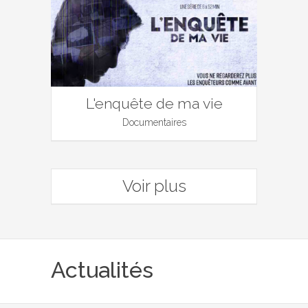
L'enquête de ma vie
Documentaires
Voir plus
Actualités