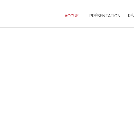
ACCUEIL
PRÉSENTATION
RÉ