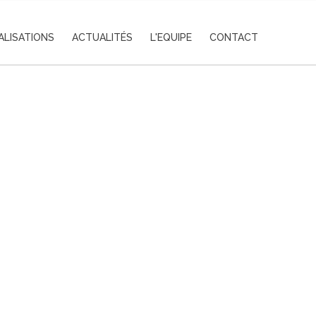
ALISATIONS
ACTUALITÉS
L'EQUIPE
CONTACT