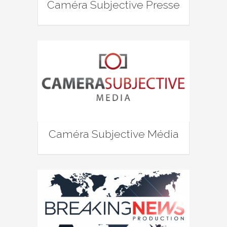
Caméra Subjective Presse
Caméra Subjective Média