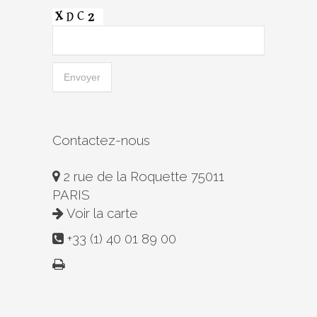
Contactez-nous
2 rue de la Roquette 75011
PARIS
Voir la carte
+33 (1) 40 01 89 00