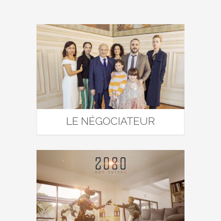
LE NÉGOCIATEUR