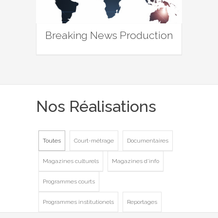
Breaking News Production
Nos Réalisations
Toutes
Court-métrage
Documentaires
Magazines culturels
Magazines d'info
Programmes courts
Programmes institutionels
Reportages