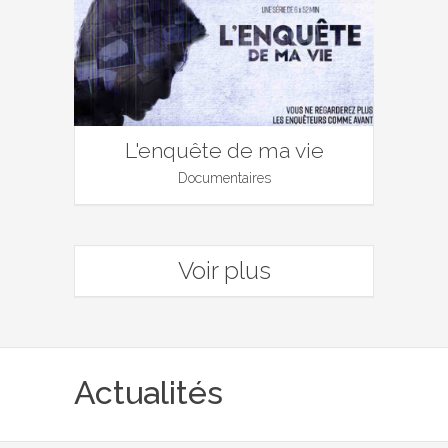
L'enquête de ma vie
Documentaires
Voir plus
Actualités