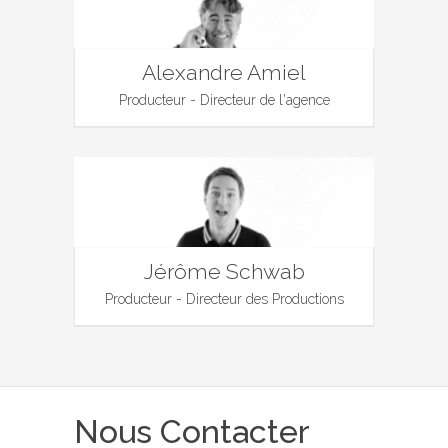
Alexandre Amiel
Producteur - Directeur de l'agence
Jérôme Schwab
Producteur - Directeur des Productions
Nous Contacter