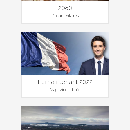
2080
Documentaires
Et maintenant 2022
Magazines d'info