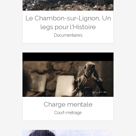
Le Chambon-sur-Lignon, Un
legs pour l'Histoire
Documentaires
Charge mentale
Court-métrage