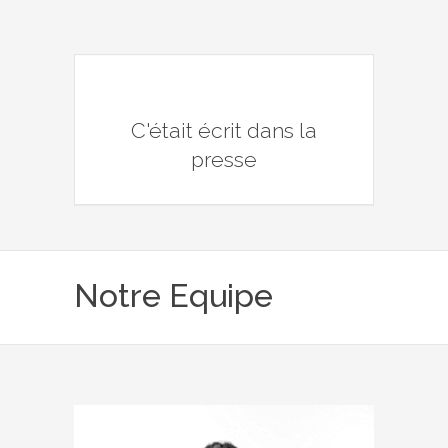
C'était écrit dans la
presse
Notre Equipe