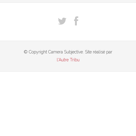
© Copyright Camera Subjective. Site réalisé par
l'Autre Tribu