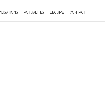
ALISATIONS
ACTUALITÉS
L'EQUIPE
CONTACT