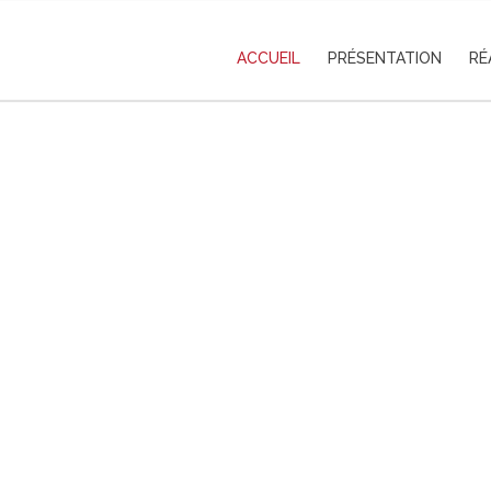
ACCUEIL
PRÉSENTATION
RÉ