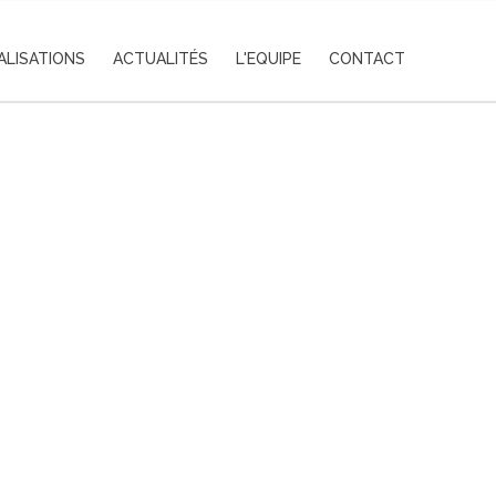
ALISATIONS
ACTUALITÉS
L'EQUIPE
CONTACT