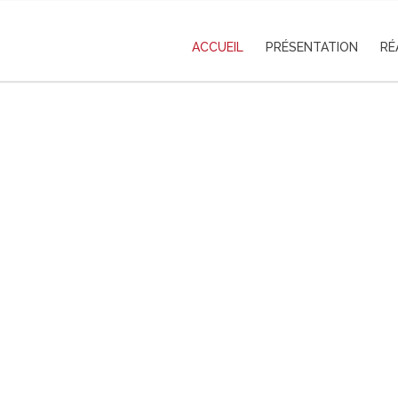
ACCUEIL
PRÉSENTATION
RÉ