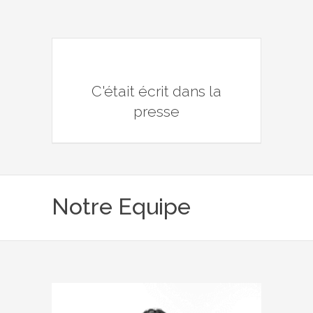
C'était écrit dans la
presse
Notre Equipe