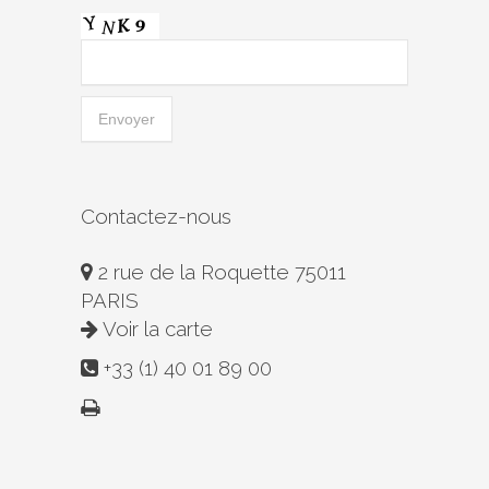
Contactez-nous
2 rue de la Roquette 75011
PARIS
Voir la carte
+33 (1) 40 01 89 00