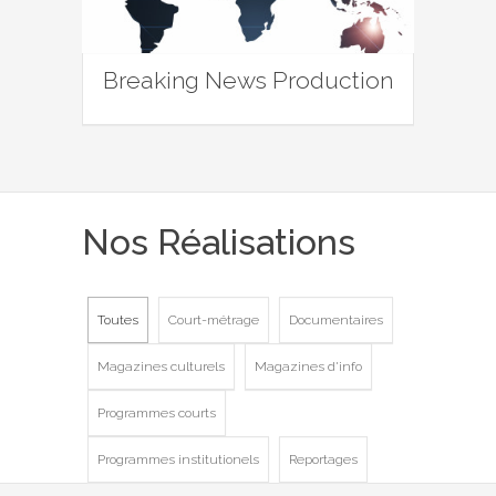
Breaking News Production
Nos Réalisations
Toutes
Court-métrage
Documentaires
Magazines culturels
Magazines d'info
Programmes courts
Programmes institutionels
Reportages