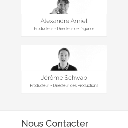
Alexandre Amiel
Producteur - Directeur de l'agence
Jérôme Schwab
Producteur - Directeur des Productions
Nous Contacter