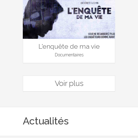
L'enquête de ma vie
Documentaires
Voir plus
Actualités