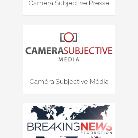
Caméra Subjective Presse
Caméra Subjective Média