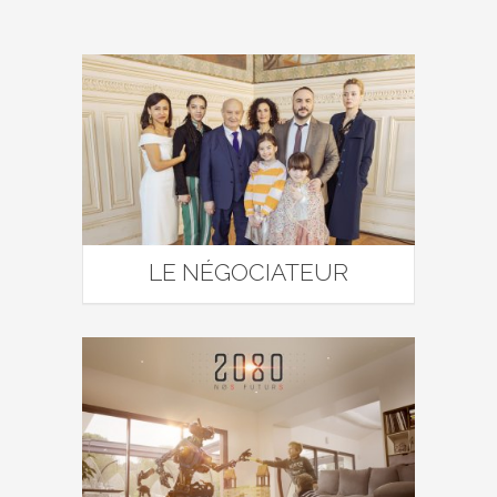
LE NÉGOCIATEUR