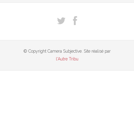
© Copyright Camera Subjective. Site réalisé par
l'Autre Tribu