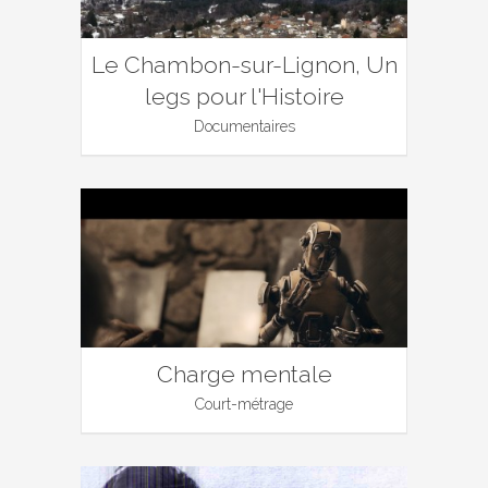
Le Chambon-sur-Lignon, Un
legs pour l'Histoire
Documentaires
Charge mentale
Court-métrage