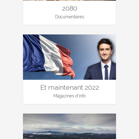
2080
Documentaires
Et maintenant 2022
Magazines d'info