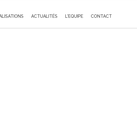
ALISATIONS
ACTUALITÉS
L'EQUIPE
CONTACT