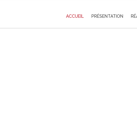
ACCUEIL
PRÉSENTATION
RÉ